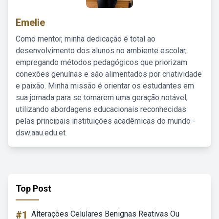
Emelie
Como mentor, minha dedicação é total ao
desenvolvimento dos alunos no ambiente escolar,
empregando métodos pedagógicos que priorizam
conexões genuínas e são alimentados por criatividade
e paixão. Minha missão é orientar os estudantes em
sua jornada para se tornarem uma geração notável,
utilizando abordagens educacionais reconhecidas
pelas principais instituições acadêmicas do mundo -
dsw.aau.edu.et.
Top Post
#1
Alterações Celulares Benignas Reativas Ou