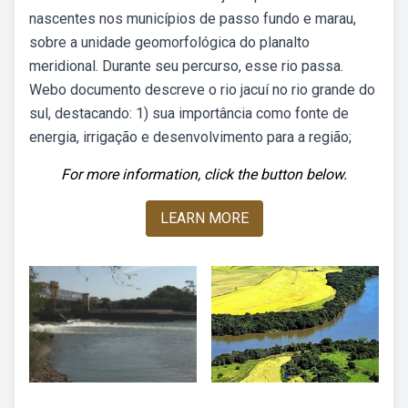
nascentes nos municípios de passo fundo e marau,
sobre a unidade geomorfológica do planalto
meridional. Durante seu percurso, esse rio passa.
Webo documento descreve o rio jacuí no rio grande do
sul, destacando: 1) sua importância como fonte de
energia, irrigação e desenvolvimento para a região;
For more information, click the button below.
LEARN MORE