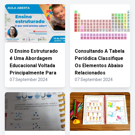
O Ensino Estruturado
Consultando A Tabela
é Uma Abordagem
Periódica Classifique
Educacional Voltada
Os Elementos Abaixo
Principalmente Para
Relacionados
07 September 2024
07 September 2024