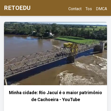
RETOEDU
Contact
Tos
DMCA
Minha cidade: Rio Jacuí é o maior patrimônio
de Cachoeira - YouTube