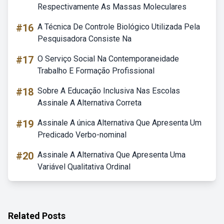
Respectivamente As Massas Moleculares
#16
A Técnica De Controle Biológico Utilizada Pela
Pesquisadora Consiste Na
#17
O Serviço Social Na Contemporaneidade
Trabalho E Formação Profissional
#18
Sobre A Educação Inclusiva Nas Escolas
Assinale A Alternativa Correta
#19
Assinale A única Alternativa Que Apresenta Um
Predicado Verbo-nominal
#20
Assinale A Alternativa Que Apresenta Uma
Variável Qualitativa Ordinal
Related Posts