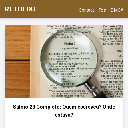
RETOEDU
Contact
Tos
DMCA
Salmo 23 Completo: Quem escreveu? Onde
estava?