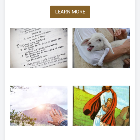
LEARN MORE