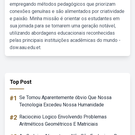
empregando métodos pedagógicos que priorizam
conexões genuínas e são alimentados por criatividade
e paixão. Minha missão é orientar os estudantes em
sua jornada para se tornarem uma geração notável,
utilizando abordagens educacionais reconhecidas
pelas principais instituições acadêmicas do mundo -
dsw.aau.edu.et.
Top Post
#1
Se Tornou Aparentemente óbvio Que Nossa
Tecnologia Excedeu Nossa Humanidade
#2
Raciocinio Logico Envolvendo Problemas
Aritméticos Geométricos E Matriciais