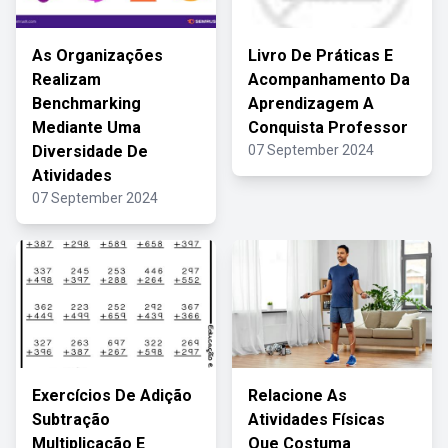
As Organizações
Livro De Práticas E
Realizam
Acompanhamento Da
Benchmarking
Aprendizagem A
Mediante Uma
Conquista Professor
Diversidade De
07 September 2024
Atividades
07 September 2024
Exercícios De Adição
Relacione As
Subtração
Atividades Físicas
Multiplicação E
Que Costuma