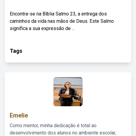
Encontra-se na Bíblia Salmo 23, a entrega dos
caminhos da vida nas mãos de Deus. Este Salmo
significa a sua expressão de ...
Tags
Emelie
Como mentor, minha dedicação é total ao
desenvolvimento dos alunos no ambiente escolar,