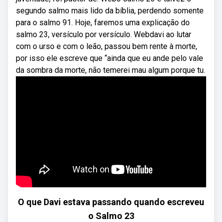
segundo salmo mais lido da bíblia, perdendo somente
para o salmo 91. Hoje, faremos uma explicação do
salmo 23, versículo por versículo. Webdavi ao lutar
com o urso e com o leão, passou bem rente à morte,
por isso ele escreve que “ainda que eu ande pelo vale
da sombra da morte, não temerei mau algum porque tu.
O que Davi estava passando quando escreveu
o Salmo 23