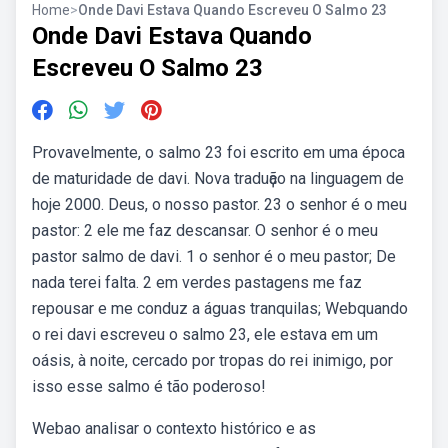
Home
>
Onde Davi Estava Quando Escreveu O Salmo 23
Onde Davi Estava Quando
Escreveu O Salmo 23
Provavelmente, o salmo 23 foi escrito em uma época
de maturidade de davi. Nova traduҫão na linguagem de
hoje 2000. Deus, o nosso pastor. 23 o senhor é o meu
pastor: 2 ele me faz descansar. O senhor é o meu
pastor salmo de davi. 1 o senhor é o meu pastor; De
nada terei falta. 2 em verdes pastagens me faz
repousar e me conduz a águas tranquilas; Webquando
o rei davi escreveu o salmo 23, ele estava em um
oásis, à noite, cercado por tropas do rei inimigo, por
isso esse salmo é tão poderoso!
Webao analisar o contexto histórico e as