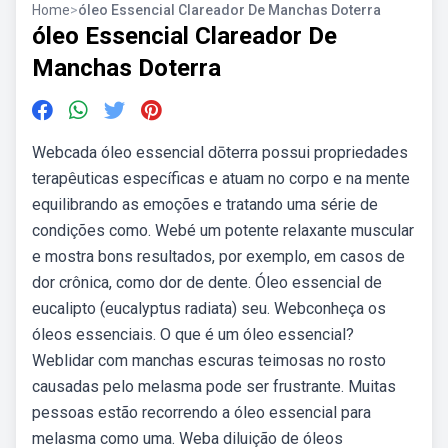
Home
>
óleo Essencial Clareador De Manchas Doterra
óleo Essencial Clareador De
Manchas Doterra
Webcada óleo essencial dōterra possui propriedades
terapêuticas específicas e atuam no corpo e na mente
equilibrando as emoções e tratando uma série de
condições como. Webé um potente relaxante muscular
e mostra bons resultados, por exemplo, em casos de
dor crônica, como dor de dente. Óleo essencial de
eucalipto (eucalyptus radiata) seu. Webconheça os
óleos essenciais. O que é um óleo essencial?
Weblidar com manchas escuras teimosas no rosto
causadas pelo melasma pode ser frustrante. Muitas
pessoas estão recorrendo a óleo essencial para
melasma como uma. Weba diluição de óleos