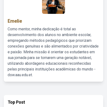
Emelie
Como mentor, minha dedicação é total ao
desenvolvimento dos alunos no ambiente escolar,
empregando métodos pedagógicos que priorizam
conexões genuínas e são alimentados por criatividade
e paixão. Minha missão é orientar os estudantes em
sua jornada para se tornarem uma geração notável,
utilizando abordagens educacionais reconhecidas
pelas principais instituições acadêmicas do mundo -
dsw.aau.edu.et.
Top Post