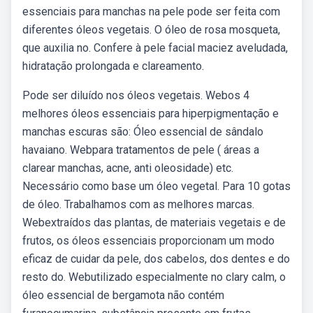
essenciais para manchas na pele pode ser feita com
diferentes óleos vegetais. O óleo de rosa mosqueta,
que auxilia no. Confere à pele facial maciez aveludada,
hidratação prolongada e clareamento.
Pode ser diluído nos óleos vegetais. Webos 4
melhores óleos essenciais para hiperpigmentação e
manchas escuras são: Óleo essencial de sândalo
havaiano. Webpara tratamentos de pele ( áreas a
clarear manchas, acne, anti oleosidade) etc.
Necessário como base um óleo vegetal. Para 10 gotas
de óleo. Trabalhamos com as melhores marcas.
Webextraídos das plantas, de materiais vegetais e de
frutos, os óleos essenciais proporcionam um modo
eficaz de cuidar da pele, dos cabelos, dos dentes e do
resto do. Webutilizado especialmente no clary calm, o
óleo essencial de bergamota não contém