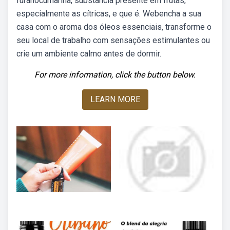
furanocumarina, substância presente em frutas,
especialmente as cítricas, e que é. Webencha a sua
casa com o aroma dos óleos essenciais, transforme o
seu local de trabalho com sensações estimulantes ou
crie um ambiente calmo antes de dormir.
For more information, click the button below.
LEARN MORE