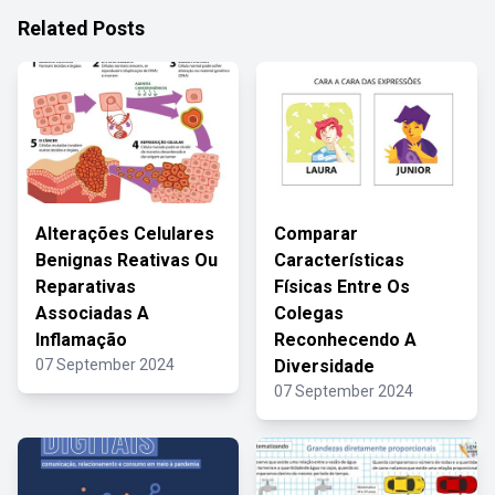
Related Posts
Alterações Celulares
Comparar
Benignas Reativas Ou
Características
Reparativas
Físicas Entre Os
Associadas A
Colegas
Inflamação
Reconhecendo A
07 September 2024
Diversidade
07 September 2024