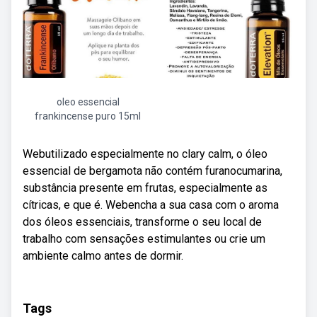
oleo essencial
frankincense puro 15ml
Webutilizado especialmente no clary calm, o óleo
essencial de bergamota não contém furanocumarina,
substância presente em frutas, especialmente as
cítricas, e que é. Webencha a sua casa com o aroma
dos óleos essenciais, transforme o seu local de
trabalho com sensações estimulantes ou crie um
ambiente calmo antes de dormir.
Tags