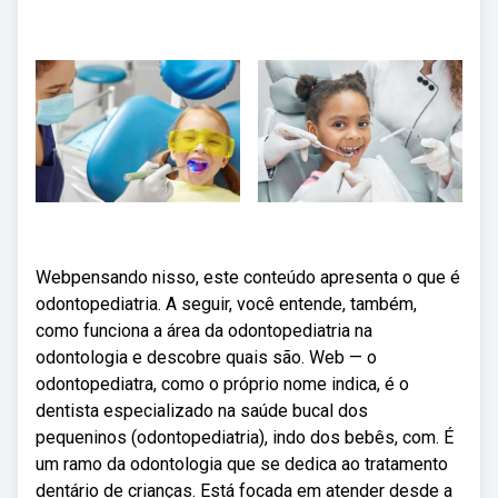
Webpensando nisso, este conteúdo apresenta o que é
odontopediatria. A seguir, você entende, também,
como funciona a área da odontopediatria na
odontologia e descobre quais são. Web — o
odontopediatra, como o próprio nome indica, é o
dentista especializado na saúde bucal dos
pequeninos (odontopediatria), indo dos bebês, com. É
um ramo da odontologia que se dedica ao tratamento
dentário de crianças. Está focada em atender desde a