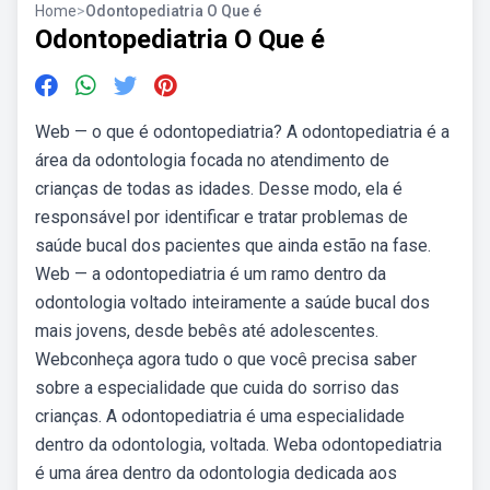
Home
>
Odontopediatria O Que é
Odontopediatria O Que é
Web — o que é odontopediatria? A odontopediatria é a
área da odontologia focada no atendimento de
crianças de todas as idades. Desse modo, ela é
responsável por identificar e tratar problemas de
saúde bucal dos pacientes que ainda estão na fase.
Web — a odontopediatria é um ramo dentro da
odontologia voltado inteiramente a saúde bucal dos
mais jovens, desde bebês até adolescentes.
Webconheça agora tudo o que você precisa saber
sobre a especialidade que cuida do sorriso das
crianças. A odontopediatria é uma especialidade
dentro da odontologia, voltada. Weba odontopediatria
é uma área dentro da odontologia dedicada aos