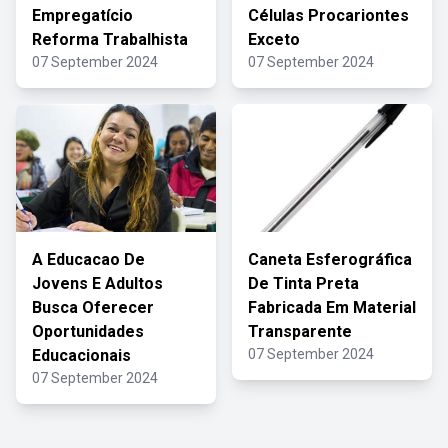
Empregatício
Células Procariontes
Reforma Trabalhista
Exceto
07 September 2024
07 September 2024
A Educacao De
Caneta Esferográfica
Jovens E Adultos
De Tinta Preta
Busca Oferecer
Fabricada Em Material
Oportunidades
Transparente
Educacionais
07 September 2024
07 September 2024