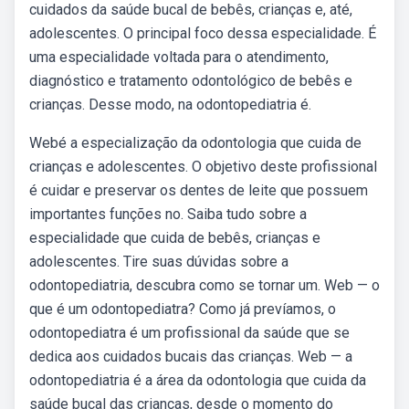
cuidados da saúde bucal de bebês, crianças e, até,
adolescentes. O principal foco dessa especialidade. É
uma especialidade voltada para o atendimento,
diagnóstico e tratamento odontológico de bebês e
crianças. Desse modo, na odontopediatria é.
Webé a especialização da odontologia que cuida de
crianças e adolescentes. O objetivo deste profissional
é cuidar e preservar os dentes de leite que possuem
importantes funções no. Saiba tudo sobre a
especialidade que cuida de bebês, crianças e
adolescentes. Tire suas dúvidas sobre a
odontopediatria, descubra como se tornar um. Web — o
que é um odontopediatra? Como já prevíamos, o
odontopediatra é um profissional da saúde que se
dedica aos cuidados bucais das crianças. Web — a
odontopediatria é a área da odontologia que cuida da
saúde bucal das crianças, desde o momento do