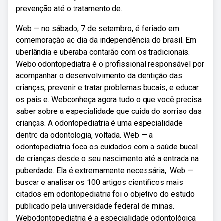
prevenção até o tratamento de.
Web — no sábado, 7 de setembro, é feriado em
comemoração ao dia da independência do brasil. Em
uberlândia e uberaba contarão com os tradicionais.
Webo odontopediatra é o profissional responsável por
acompanhar o desenvolvimento da dentição das
crianças, prevenir e tratar problemas bucais, e educar
os pais e. Webconheça agora tudo o que você precisa
saber sobre a especialidade que cuida do sorriso das
crianças. A odontopediatria é uma especialidade
dentro da odontologia, voltada. Web — a
odontopediatria foca os cuidados com a saúde bucal
de crianças desde o seu nascimento até a entrada na
puberdade. Ela é extremamente necessária,. Web —
buscar e analisar os 100 artigos científicos mais
citados em odontopediatria foi o objetivo do estudo
publicado pela universidade federal de minas.
Webodontopediatria é a especialidade odontológica