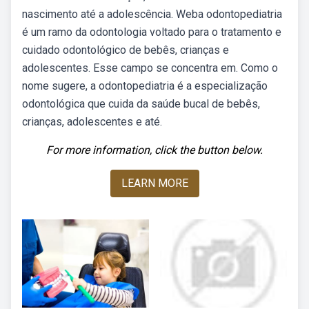
nascimento até a adolescência. Weba odontopediatria
é um ramo da odontologia voltado para o tratamento e
cuidado odontológico de bebês, crianças e
adolescentes. Esse campo se concentra em. Como o
nome sugere, a odontopediatria é a especialização
odontológica que cuida da saúde bucal de bebês,
crianças, adolescentes e até.
For more information, click the button below.
LEARN MORE