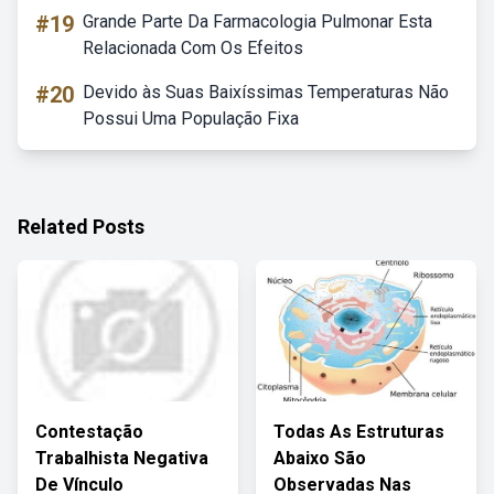
#19
Grande Parte Da Farmacologia Pulmonar Esta
Relacionada Com Os Efeitos
#20
Devido às Suas Baixíssimas Temperaturas Não
Possui Uma População Fixa
Related Posts
Contestação
Todas As Estruturas
Trabalhista Negativa
Abaixo São
De Vínculo
Observadas Nas