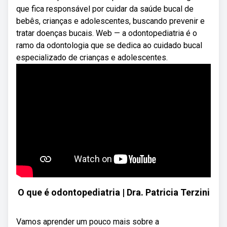
que fica responsável por cuidar da saúde bucal de
bebês, crianças e adolescentes, buscando prevenir e
tratar doenças bucais. Web — a odontopediatria é o
ramo da odontologia que se dedica ao cuidado bucal
especializado de crianças e adolescentes.
O que é odontopediatria | Dra. Patricia Terzini
Vamos aprender um pouco mais sobre a