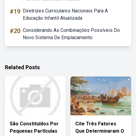
#19
Diretrizes Curriculares Nacionais Para A
Educação Infantil Atualizada
#20
Considerando As Combinações Possíveis Do
Novo Sistema De Emplacamento
Related Posts
São Constituídos Por
Cite Três Fatores
Pequenas Partículas
Que Determinaram O