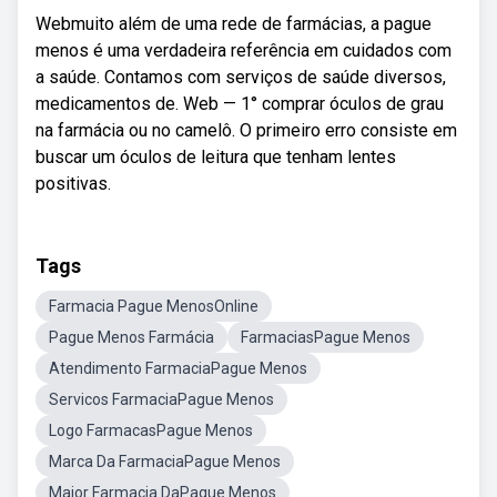
Webmuito além de uma rede de farmácias, a pague
menos é uma verdadeira referência em cuidados com
a saúde. Contamos com serviços de saúde diversos,
medicamentos de. Web — 1° comprar óculos de grau
na farmácia ou no camelô. O primeiro erro consiste em
buscar um óculos de leitura que tenham lentes
positivas.
Tags
Farmacia Pague MenosOnline
Pague Menos Farmácia
FarmaciasPague Menos
Atendimento FarmaciaPague Menos
Servicos FarmaciaPague Menos
Logo FarmacasPague Menos
Marca Da FarmaciaPague Menos
Maior Farmacia DaPague Menos