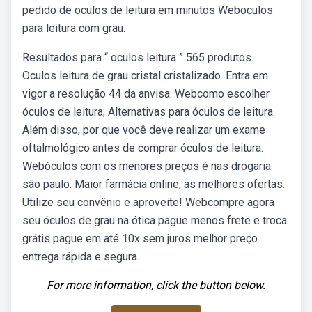
pedido de oculos de leitura em minutos Weboculos
para leitura com grau.
Resultados para “ oculos leitura ” 565 produtos.
Oculos leitura de grau cristal cristalizado. Entra em
vigor a resolução 44 da anvisa. Webcomo escolher
óculos de leitura; Alternativas para óculos de leitura.
Além disso, por que você deve realizar um exame
oftalmológico antes de comprar óculos de leitura.
Webóculos com os menores preços é nas drogaria
são paulo. Maior farmácia online, as melhores ofertas.
Utilize seu convênio e aproveite! Webcompre agora
seu óculos de grau na ótica pague menos frete e troca
grátis pague em até 10x sem juros melhor preço
entrega rápida e segura.
For more information, click the button below.