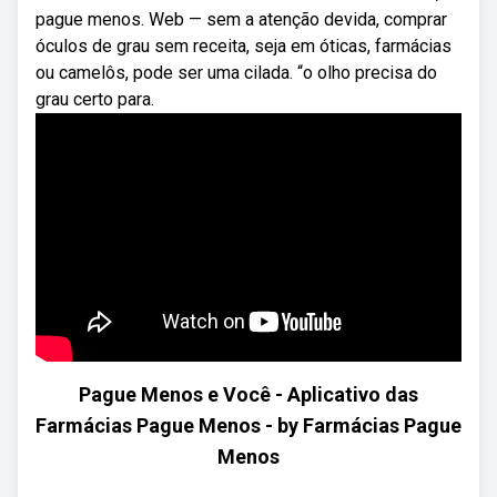
pague menos. Web — sem a atenção devida, comprar
óculos de grau sem receita, seja em óticas, farmácias
ou camelôs, pode ser uma cilada. “o olho precisa do
grau certo para.
Pague Menos e Você - Aplicativo das
Farmácias Pague Menos - by Farmácias Pague
Menos