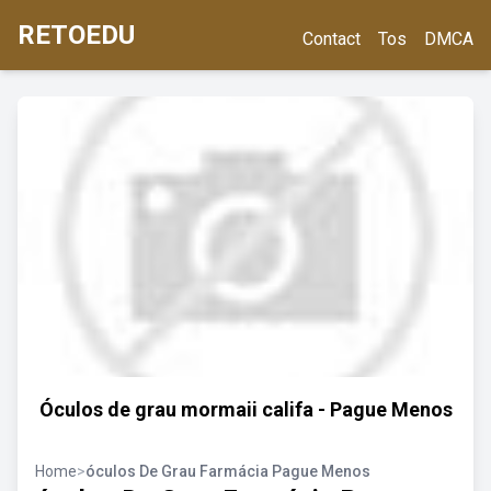
RETOEDU
Contact
Tos
DMCA
Óculos de grau mormaii califa - Pague Menos
Home
>
óculos De Grau Farmácia Pague Menos