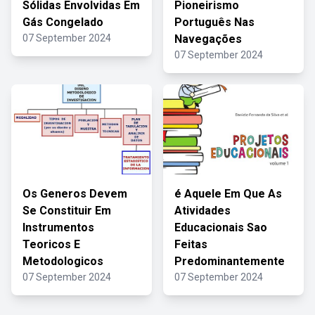
Sólidas Envolvidas Em
Pioneirismo
Gás Congelado
Português Nas
07 September 2024
Navegações
07 September 2024
Os Generos Devem
é Aquele Em Que As
Se Constituir Em
Atividades
Instrumentos
Educacionais Sao
Teoricos E
Feitas
Metodologicos
Predominantemente
07 September 2024
07 September 2024