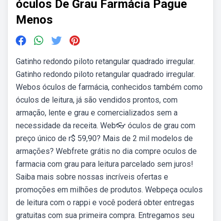
óculos De Grau Farmácia Pague
Menos
Gatinho redondo piloto retangular quadrado irregular.
Gatinho redondo piloto retangular quadrado irregular.
Webos óculos de farmácia, conhecidos também como
óculos de leitura, já são vendidos prontos, com
armação, lente e grau e comercializados sem a
necessidade da receita. Web👓 óculos de grau com
preço único de r$ 59,90? Mais de 2 mil modelos de
armações? Webfrete grátis no dia compre oculos de
farmacia com grau para leitura parcelado sem juros!
Saiba mais sobre nossas incríveis ofertas e
promoções em milhões de produtos. Webpeça oculos
de leitura com o rappi e você poderá obter entregas
gratuitas com sua primeira compra. Entregamos seu