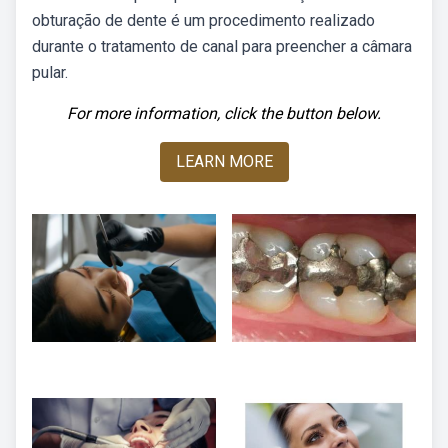
obturação de dente é um procedimento realizado
durante o tratamento de canal para preencher a câmara
pular.
For more information, click the button below.
LEARN MORE