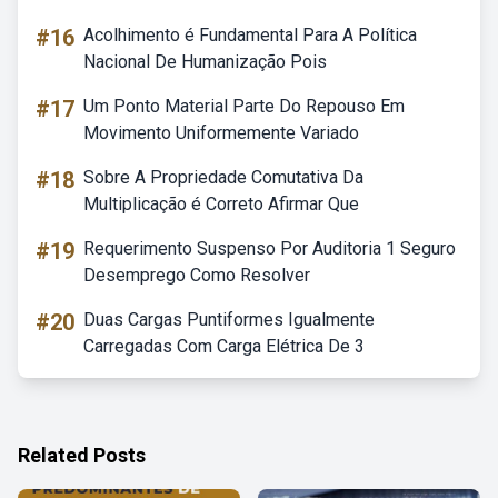
#16
Acolhimento é Fundamental Para A Política
Nacional De Humanização Pois
#17
Um Ponto Material Parte Do Repouso Em
Movimento Uniformemente Variado
#18
Sobre A Propriedade Comutativa Da
Multiplicação é Correto Afirmar Que
#19
Requerimento Suspenso Por Auditoria 1 Seguro
Desemprego Como Resolver
#20
Duas Cargas Puntiformes Igualmente
Carregadas Com Carga Elétrica De 3
Related Posts