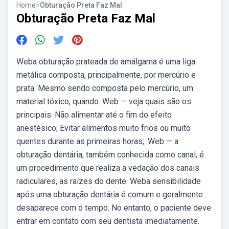
Home
>
Obturação Preta Faz Mal
Obturação Preta Faz Mal
Weba obturação prateada de amálgama é uma liga
metálica composta, principalmente, por mercúrio e
prata. Mesmo sendo composta pelo mercúrio, um
material tóxico, quando. Web — veja quais são os
principais: Não alimentar até o fim do efeito
anestésico; Evitar alimentos muito frios ou muito
quentes durante as primeiras horas;. Web — a
obturação dentária, também conhecida como canal, é
um procedimento que realiza a vedação dos canais
radiculares, as raízes do dente. Weba sensibilidade
após uma obturação dentária é comum e geralmente
desaparece com o tempo. No entanto, o paciente deve
entrar em contato com seu dentista imediatamente.