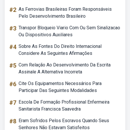
#2
As Ferrovias Brasileiras Foram Responsáveis
Pelo Desenvolvimento Brasileiro
#3
Transpor Bloqueio Viario Com Ou Sem Sinalizacao
Ou Dispositivos Auxiliares
#4
Sobre As Fontes Do Direito Internacional
Considere As Seguintes Afirmações
#5
Com Relação Ao Desenvolvimento Da Escrita
Assinale A Alternativa Incorreta
#6
Cite Os Equipamentos Necessários Para
Participar Das Seguintes Modalidades
#7
Escola De Formação Profissional Enfermeira
Sanitarista Francisca Saavedra
#8
Eram Sofridos Pelos Escravos Quando Seus
Senhores Não Estavam Satisfeitos