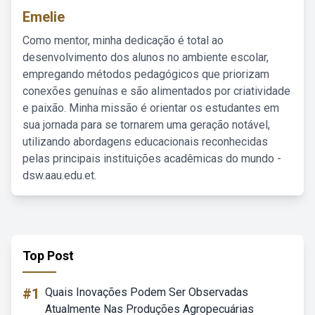
Emelie
Como mentor, minha dedicação é total ao
desenvolvimento dos alunos no ambiente escolar,
empregando métodos pedagógicos que priorizam
conexões genuínas e são alimentados por criatividade
e paixão. Minha missão é orientar os estudantes em
sua jornada para se tornarem uma geração notável,
utilizando abordagens educacionais reconhecidas
pelas principais instituições acadêmicas do mundo -
dsw.aau.edu.et.
Top Post
#1
Quais Inovações Podem Ser Observadas
Atualmente Nas Produções Agropecuárias