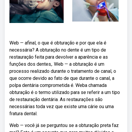
Web — afinal, o que é obturação e por que ela é
necessária? A obturação no dente é um tipo de
restauração feita para devolver a aparência e as
funções dos dentes,. Web — a obturação é um
processo realizado durante o tratamento de canal, o
que ocorre devido ao fato de que durante o canal, a
polpa dentária comprometida é. Weba chamada
obturação é o termo utilizado para se referir a um tipo
de restauração dentária. As restaurações são
necessárias toda vez que existe uma cárie ou uma
fratura dental.
Web — você já se perguntou se a obturação preta faz