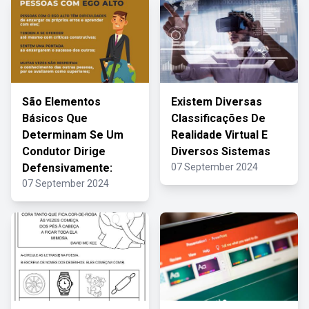
São Elementos
Existem Diversas
Básicos Que
Classificações De
Determinam Se Um
Realidade Virtual E
Condutor Dirige
Diversos Sistemas
Defensivamente:
07 September 2024
07 September 2024