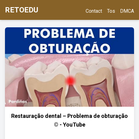
RETOEDU
Contact
Tos
DMCA
Restauração dental – Problema de obturação
© - YouTube