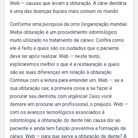
Web — causas que levam a obturação. A cárie dentária
é uma das doenças bucais mais comum no mundo.
Conforme uma pesquisa da oms (organização mundial.
Weba obturação é um procedimento odontológico
muito utilizado no tratamento de cáries. Confira como
ele é feito e quais são os cuidados que o paciente
deve ter após realizar. Web — neste texto,
explicaremos melhor o que é a restauração e quais
são as suas diferenças em relação à obturação.
Continue com a leitura para entender um. Web — se a
sua obturação cair, a primeira coisa a se fazer é
procurar seu dentista, com urgência! Caso você
demore em procurar um profissional, o prejuízo. Web —
com os avanços tecnológicos associados à
odontologia, a obturação do dente não causa dor ao
paciente e ainda tem função preventiva a formação de
cáries. Web — para que serve a obturação de dente? A