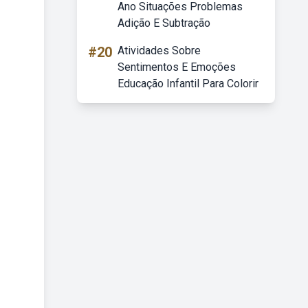
Ano Situações Problemas
Adição E Subtração
#20
Atividades Sobre
Sentimentos E Emoções
Educação Infantil Para Colorir