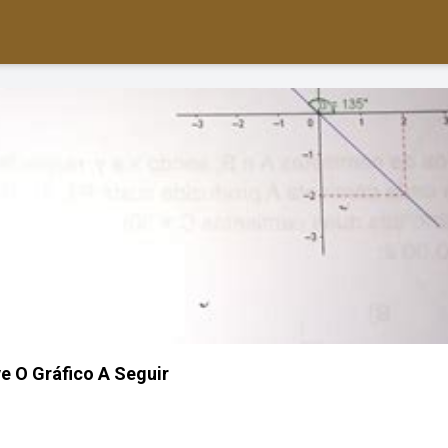
e O Gráfico A Seguir