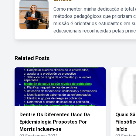
Como mentor, minha dedicação é total
métodos pedagógicos que priorizam co
missão é orientar os estudantes em su
educacionais reconhecidas pelas princ
Related Posts
Dentre Os Diferentes Usos Da
Quais Sã
Epidemiologia Propostos Por
Filosófi
Morris Incluem-se
Início