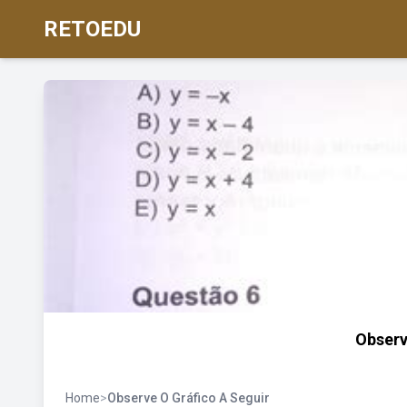
RETOEDU
Observ
Home
>
Observe O Gráfico A Seguir