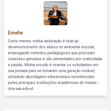
Emelie
Como mentor, minha dedicação é total ao
desenvolvimento dos alunos no ambiente escolar,
empregando métodos pedagógicos que priorizam
conexões genuínas e são alimentados por criatividade
e paixão. Minha missão é orientar os estudantes em
sua jornada para se tornarem uma geração notável,
utilizando abordagens educacionais reconhecidas
pelas principais instituições acadêmicas do mundo -
dsw.aau.edu.et.