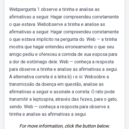
Webpergunta 1 observe a tirinha e analise as
afirmativas a seguir. Hagar compreendeu corretamente
o que estava. Webobserve a tirinha e analise as
afirmativas a seguir. Hagar compreendeu corretamente
o que estava implícito na pergunta do. Web — a tirinha
mostra que hagar entendeu erroneamente o que seu
amigo pediu e ofereceu a comida de sua esposa para
a dor de estômago dele. Web — conheça a resposta
para observe a tirinha e analise as afirmativas a segui.
A alternativa correta é a letra b) i e iii. Websobre a
transmissão da doença em questão, analise as
afirmativas a seguir e assinale a correta. O rato pode
transmitir a leptospira, através das fezes, para o gato,
sendo. Web — conheça a resposta para observe a
tirinha e analise as afirmativas a segui.
For more information, click the button below.