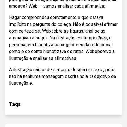
amostra? Web — vamos analisar cada afirmativa:
Hagar compreendeu corretamente o que estava
implícito na pergunta do colega. Não é possível afirmar
com certeza se. Websobre as figuras, analise as
afirmativas a seguir. Na ilustração contemporânea, o
personagem hipnotiza os seguidores da rede social
como o do conto hipnotizava os ratos. Webobserve a
ilustração e analise as afirmativas.
A ilustração não pode ser considerada um texto, pois
não há nenhuma mensagem escrita nela. O objetivo da
ilustração é.
Tags