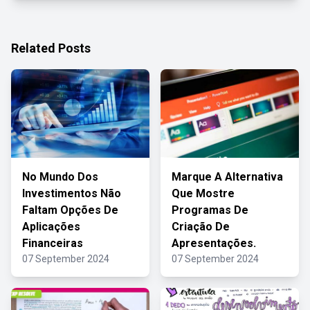
Related Posts
No Mundo Dos
Marque A Alternativa
Investimentos Não
Que Mostre
Faltam Opções De
Programas De
Aplicações
Criação De
Financeiras
Apresentações.
07 September 2024
07 September 2024