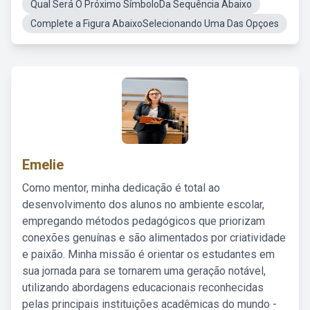
Qual Será O Próximo SímboloDa Sequência Abaixo
Complete a Figura AbaixoSelecionando Uma Das Opçoes
Emelie
Como mentor, minha dedicação é total ao
desenvolvimento dos alunos no ambiente escolar,
empregando métodos pedagógicos que priorizam
conexões genuínas e são alimentados por criatividade
e paixão. Minha missão é orientar os estudantes em
sua jornada para se tornarem uma geração notável,
utilizando abordagens educacionais reconhecidas
pelas principais instituições acadêmicas do mundo -