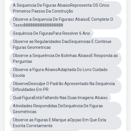
A Sequencia De Figuras AbaixoRepresenta OS Cinco
Primeiros Passos Da Construção
Observe a Sequencia De Figurasc AbaixoE Complete O
Texto88888888888888888
Sequência De FigurasPara Resolver 6 Ano
Observe as Regularidades DasSequencias E Continue
Figuras Geometricas
Observe a Sequeência De Bolinhas AbaixoE Responda as
Perguntas
Observe a Figura AbaixoAdaptada Do Livro Cuidado
Escola
ObserveDesculpe O Padrão Apresentado Na Sequência
Dificuldades Em PR
Qual FiguraEstá Faltando Nas Duas Imagens Abaixo
Atividades Respondidas DeSequência De Figuras
Geométricas
Observe as Figuras E Marque aOpçao Em Que Esta
Escrita Corretamente