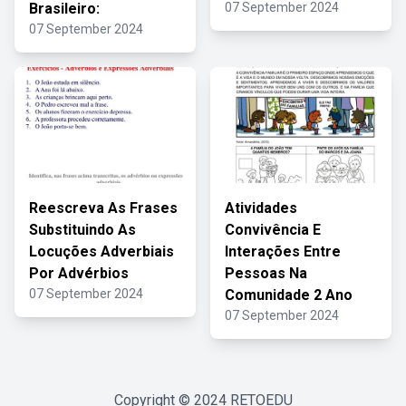
Brasileiro:
07 September 2024
07 September 2024
Reescreva As Frases
Atividades
Substituindo As
Convivência E
Locuções Adverbiais
Interações Entre
Por Advérbios
Pessoas Na
07 September 2024
Comunidade 2 Ano
07 September 2024
Copyright © 2024
RETOEDU