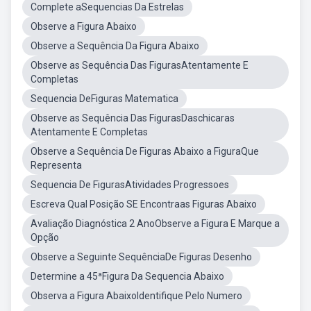
Complete aSequencias Da Estrelas
Observe a Figura Abaixo
Observe a Sequência Da Figura Abaixo
Observe as Sequência Das FigurasAtentamente E
Completas
Sequencia DeFiguras Matematica
Observe as Sequência Das FigurasDaschicaras
Atentamente E Completas
Observe a Sequência De Figuras Abaixo a FiguraQue
Representa
Sequencia De FigurasAtividades Progressoes
Escreva Qual Posição SE Encontraas Figuras Abaixo
Avaliação Diagnóstica 2 AnoObserve a Figura E Marque a
Opção
Observe a Seguinte SequênciaDe Figuras Desenho
Determine a 45ªFigura Da Sequencia Abaixo
Observa a Figura AbaixoIdentifique Pelo Numero