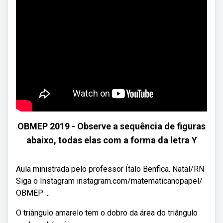
OBMEP 2019 - Observe a sequência de figuras
abaixo, todas elas com a forma da letra Y
Aula ministrada pelo professor Ítalo Benfica. Natal/RN
Siga o Instagram instagram.com/matematicanopapel/
OBMEP ...
O triângulo amarelo tem o dobro da área do triângulo