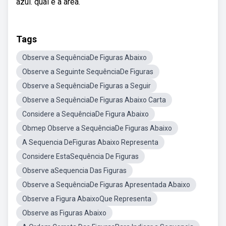
azul. qual é a área.
Tags
Observe a SequênciaDe Figuras Abaixo
Observe a Seguinte SequênciaDe Figuras
Observe a SequênciaDe Figuras a Seguir
Observe a SequênciaDe Figuras Abaixo Carta
Considere a SequênciaDe Figura Abaixo
Obmep Observe a SequênciaDe Figuras Abaixo
A Sequencia DeFiguras Abaixo Representa
Considere EstaSequência De Figuras
Observe aSequencia Das Figuras
Observe a SequênciaDe Figuras Apresentada Abaixo
Observe a Figura AbaixoQue Representa
Observe as Figuras Abaixo