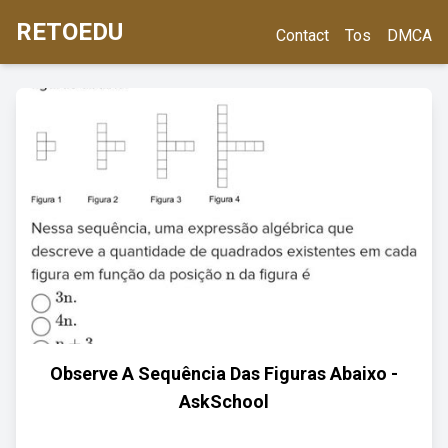
RETOEDU
Contact
Tos
DMCA
Observe A Sequência Das Figuras Abaixo -
AskSchool