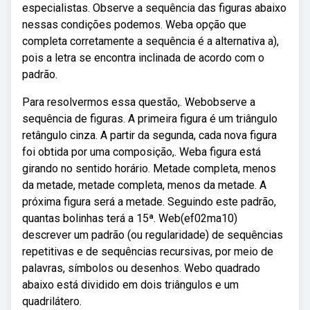
especialistas. Observe a sequência das figuras abaixo
nessas condições podemos. Weba opção que
completa corretamente a sequência é a alternativa a),
pois a letra se encontra inclinada de acordo com o
padrão.
Para resolvermos essa questão,. Webobserve a
sequência de figuras. A primeira figura é um triângulo
retângulo cinza. A partir da segunda, cada nova figura
foi obtida por uma composição,. Weba figura está
girando no sentido horário. Metade completa, menos
da metade, metade completa, menos da metade. A
próxima figura será a metade. Seguindo este padrão,
quantas bolinhas terá a 15ª. Web(ef02ma10)
descrever um padrão (ou regularidade) de sequências
repetitivas e de sequências recursivas, por meio de
palavras, símbolos ou desenhos. Webo quadrado
abaixo está dividido em dois triângulos e um
quadrilátero.