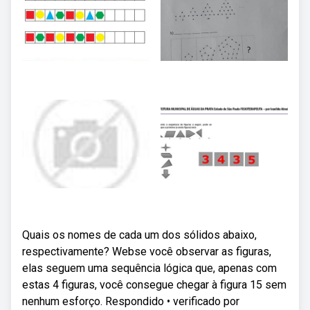
Quais os nomes de cada um dos sólidos abaixo,
respectivamente? Webse você observar as figuras,
elas seguem uma sequência lógica que, apenas com
estas 4 figuras, você consegue chegar à figura 15 sem
nenhum esforço. Respondido • verificado por