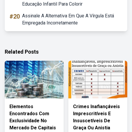
Educação Infantil Para Colorir
#20
Assinale A Alternativa Em Que A Vírgula Está
Empregada Incorretamente
Related Posts
Elementos
Crimes Inafiançáveis
Encontrados Com
Imprescritíveis E
Exclusividade No
Insuscetíveis De
Mercado De Capitais
Graça Ou Anistia