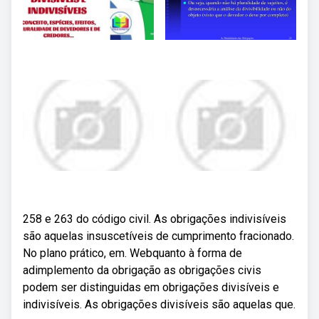
258 e 263 do código civil. As obrigações indivisíveis
são aquelas insuscetíveis de cumprimento fracionado.
No plano prático, em. Webquanto à forma de
adimplemento da obrigação as obrigações civis
podem ser distinguidas em obrigações divisíveis e
indivisíveis. As obrigações divisíveis são aquelas que.