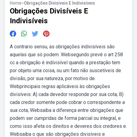
Home
>
Obrigações Divisíveis E Indivisíveis
Obrigações Divisíveis E
Indivisíveis
A contrario sensu, as obrigações indivisíveis são
aquelas que só podem. Websegundo prevê o art 258
cc a obrigação é indivisível quando a prestação tem
por objeto uma coisa, ou um fato não suscetíveis de
divisão, por sua natureza, por motivo de.
Webprincipais regras aplicáveis às obrigações
divisíveis: A) cada devedor responde por sua cota; B)
cada credor somente pode cobrar o correspondente a
sua cota; Websaiba a diferença entre obrigações que
podem ser cumpridas de forma parcial ou integral, e
como isso afeta os direitos e deveres dos credores e.
Websaiba o que são obrigações divisíveis e