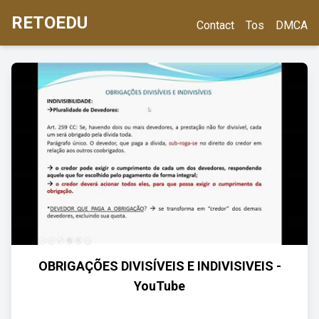
RETOEDU
Contact
Tos
DMCA
OBRIGAÇÕES DIVISÍVEIS E INDIVISIVEIS -
YouTube