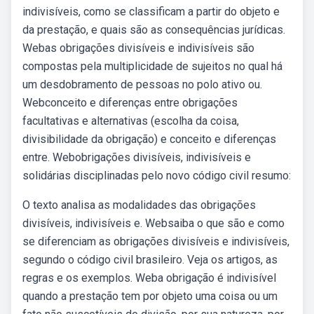
indivisíveis, como se classificam a partir do objeto e
da prestação, e quais são as consequências jurídicas.
Webas obrigações divisíveis e indivisíveis são
compostas pela multiplicidade de sujeitos no qual há
um desdobramento de pessoas no polo ativo ou.
Webconceito e diferenças entre obrigações
facultativas e alternativas (escolha da coisa,
divisibilidade da obrigação) e conceito e diferenças
entre. Webobrigações divisíveis, indivisíveis e
solidárias disciplinadas pelo novo código civil resumo:
O texto analisa as modalidades das obrigações
divisíveis, indivisíveis e. Websaiba o que são e como
se diferenciam as obrigações divisíveis e indivisíveis,
segundo o código civil brasileiro. Veja os artigos, as
regras e os exemplos. Weba obrigação é indivisível
quando a prestação tem por objeto uma coisa ou um