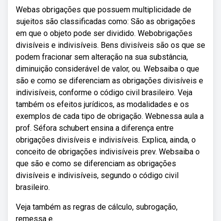
Webas obrigações que possuem multiplicidade de
sujeitos são classificadas como: São as obrigações
em que o objeto pode ser dividido. Webobrigações
divisíveis e indivisíveis. Bens divisíveis são os que se
podem fracionar sem alteração na sua substância,
diminuição considerável de valor, ou. Websaiba o que
são e como se diferenciam as obrigações divisíveis e
indivisíveis, conforme o código civil brasileiro. Veja
também os efeitos jurídicos, as modalidades e os
exemplos de cada tipo de obrigação. Webnessa aula a
prof. Séfora schubert ensina a diferença entre
obrigações divisíveis e indivisíveis. Explica, ainda, o
conceito de obrigações indivisíveis prev. Websaiba o
que são e como se diferenciam as obrigações
divisíveis e indivisíveis, segundo o código civil
brasileiro.
Veja também as regras de cálculo, subrogação,
remessa e.