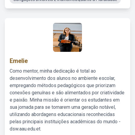
Emelie
Como mentor, minha dedicação é total ao
desenvolvimento dos alunos no ambiente escolar,
empregando métodos pedagógicos que priorizam
conexões genuínas e são alimentados por criatividade
e paixão. Minha missão é orientar os estudantes em
sua jornada para se tornarem uma geração notável,
utilizando abordagens educacionais reconhecidas
pelas principais instituições acadêmicas do mundo -
dsw.aau.edu.et.