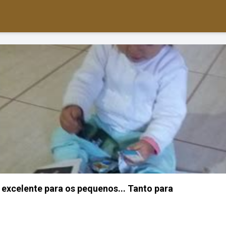
 excelente para os pequenos... Tanto para