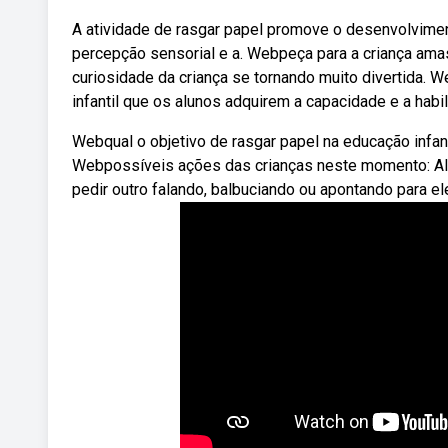
A atividade de rasgar papel promove o desenvolvimen
percepção sensorial e a. Webpeça para a criança amass
curiosidade da criança se tornando muito divertida.
infantil que os alunos adquirem a capacidade e a habi
Webqual o objetivo de rasgar papel na educação infan
Webpossíveis ações das crianças neste momento: Al
pedir outro falando, balbuciando ou apontando para el