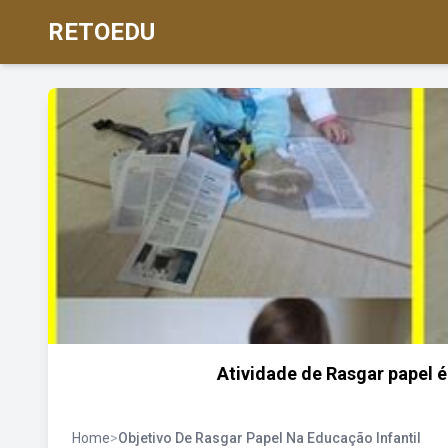
RETOEDU
Atividade de Rasgar papel é
Home
>
Objetivo De Rasgar Papel Na Educação Infantil