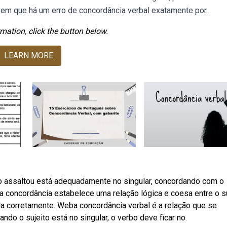
e em que há um erro de concordância verbal exatamente por.
mation, click the button below.
LEARN MORE
 assaltou está adequadamente no singular, concordando com o
concordância estabelece uma relação lógica e coesa entre o su
da corretamente. Weba concordância verbal é a relação que se
ndo o sujeito está no singular, o verbo deve ficar no.