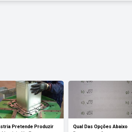
stria Pretende Produzir
Qual Das Opções Abaixo