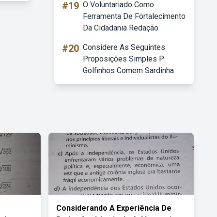
#19
O Voluntariado Como
Ferramenta De Fortalecimento
Da Cidadania Redação
#20
Considere As Seguintes
Proposições Simples P
Golfinhos Comem Sardinha
Considerando A Experiência De