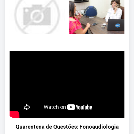
Quarentena de Questões: Fonoaudiologia