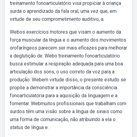
treinamento fonoarticulatório visa propiciar à criança
surda o aprendizado da fala oral, uma vez que, em
virtude de seu comprometimento auditivo, a.
Webos exercícios motores que visam o aumento da
força muscular da língua e o aumento dos movimentos
orofaríngeos parecem ser mais eficazes para melhorar
a deglutição de. Webo treinamento fonoarticulatório
busca estimular a respiração adequada para uma boa
articulação dos sons, o uso correto da voz para a
produção. Webem virtude disso, o presente estudo se
propõe a demonstrar a importância da consciência
fonoarticulatória para a aquisição da linguagem e a
fomentar. Webmuitos profissionais que trabalham com
surdos têm uma visão sobre a língua de sinais como
uma forma de comunicação, não atribuindo a ela o
status de língua e.