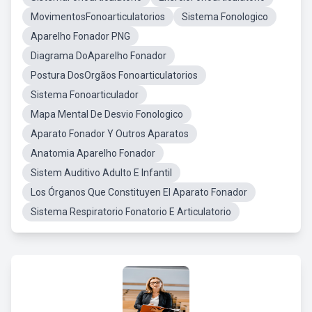
MovimentosFonoarticulatorios
Sistema Fonologico
Aparelho Fonador PNG
Diagrama DoAparelho Fonador
Postura DosOrgãos Fonoarticulatorios
Sistema Fonoarticulador
Mapa Mental De Desvio Fonologico
Aparato Fonador Y Outros Aparatos
Anatomia Aparelho Fonador
Sistem Auditivo Adulto E Infantil
Los Órganos Que Constituyen El Aparato Fonador
Sistema Respiratorio Fonatorio E Articulatorio