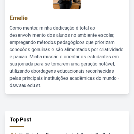
Emelie
Como mentor, minha dedicação é total ao
desenvolvimento dos alunos no ambiente escolar,
empregando métodos pedagógicos que priorizam
conexões genuínas e são alimentados por criatividade
e paixão. Minha missão é orientar os estudantes em
sua jornada para se tornarem uma geração notável,
utilizando abordagens educacionais reconhecidas
pelas principais instituições acadêmicas do mundo -
dsw.aau.edu.et.
Top Post