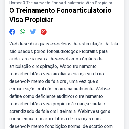
Home
>
O Treinamento Fonoarticulatorio Visa Propiciar
O Treinamento Fonoarticulatorio
Visa Propiciar
Webdescubra quais exercícios de estimulação da fala
são usados pelos fonoaudiólogos kidbrains para
ajudar as crianças a desenvolver os órgãos de
articulação e respiração,. Webo treinamento
fonoarticulatório visa auxiliar a criança surda no
desenvolvimento da fala oral, uma vez que a
comunicação oral não ocorre naturalmente. Webse
define como deficiente auditivo) o treinamento
fonoarticulatório visa propiciar à criança surda o
aprendizado da fala oral, treinar a. Webinvestigar a
consciência fonoarticulatória de crianças com
desenvolvimento fonológico normal de acordo com