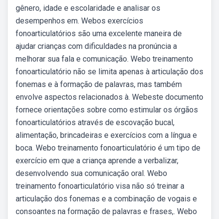
gênero, idade e escolaridade e analisar os
desempenhos em. Webos exercícios
fonoarticulatórios são uma excelente maneira de
ajudar crianças com dificuldades na pronúncia a
melhorar sua fala e comunicação. Webo treinamento
fonoarticulatório não se limita apenas à articulação dos
fonemas e à formação de palavras, mas também
envolve aspectos relacionados à. Webeste documento
fornece orientações sobre como estimular os órgãos
fonoarticulatórios através de escovação bucal,
alimentação, brincadeiras e exercícios com a língua e
boca. Webo treinamento fonoarticulatório é um tipo de
exercício em que a criança aprende a verbalizar,
desenvolvendo sua comunicação oral. Webo
treinamento fonoarticulatório visa não só treinar a
articulação dos fonemas e a combinação de vogais e
consoantes na formação de palavras e frases,. Webo