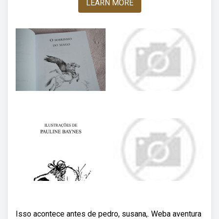
LEARN MORE
Isso acontece antes de pedro, susana,. Weba aventura