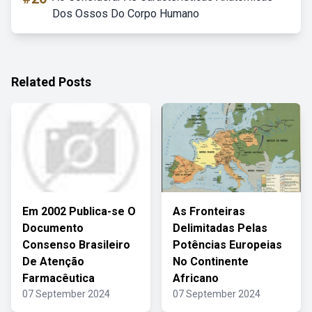
Dos Ossos Do Corpo Humano
Related Posts
Em 2002 Publica-se O
As Fronteiras
Documento
Delimitadas Pelas
Consenso Brasileiro
Potências Europeias
De Atenção
No Continente
Farmacêutica
Africano
07 September 2024
07 September 2024