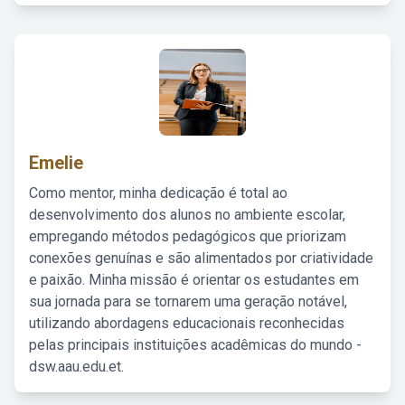
Emelie
Como mentor, minha dedicação é total ao
desenvolvimento dos alunos no ambiente escolar,
empregando métodos pedagógicos que priorizam
conexões genuínas e são alimentados por criatividade
e paixão. Minha missão é orientar os estudantes em
sua jornada para se tornarem uma geração notável,
utilizando abordagens educacionais reconhecidas
pelas principais instituições acadêmicas do mundo -
dsw.aau.edu.et.