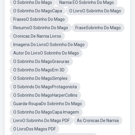
O Sobrinho Do Mago
Narnia EO Sobrinho Do Mago
O Sobrinho Do MagoCapa
O LivroO Sobrinho Do Mago
FrasesO Sobrinho Do Mago
ResumoO Sobrinho Do Mago
FraseSobrinho Do Mago
Cronicas De Narnia Livros
Imagens Do LivroO Sobrinho Do Mago
Autor Do LivroO Sobrinho Do Mago
O Sobrinho Do MagoGravuras
O Sobrinho Do MagoEm 3D
O Sobrinho Do MagoSimples
O Sobrindo Do MagoProtagonista
O Sobrinho Do MagoHarperCollins
Guarda-RoupaDo Sobrinho Do Mago
O Sobrinho Do MagoCapa Imagem
LivroO Sobrinho Do Mago PDF
As Cronicas De Narnia
O LivroDos Magos PDF