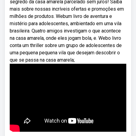
segredo da casa amarela parcelado sem juros! Saiba
mais sobre nossas incríveis ofertas e promoções em
milhões de produtos. Webum livro de aventura e
mistério para adolescentes, ambientado em uma vila
brasileira. Quatro amigos investigam o que acontece
na casa amarela, onde eles jogam bola, e. Webo livro
conta um thriller sobre um grupo de adolescentes de
uma pequena pequena vila que desejam descobrir o
que se passa na casa amarela;