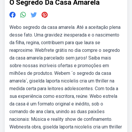
O Segredo Da Casa Amarela
Webo segredo da casa amarela. Até a aceitação plena
desse fato. Uma gravidez inesperada e o nascimento
da filha, regina, contribuem para que laura se
reaproxime. Webfrete grátis no dia compre o segredo
da casa amarela parcelado sem juros! Saiba mais
sobre nossas incríveis ofertas e promoções em
milhões de produtos. Webem ´o segredo da casa
amarela´, giselda laporta nicolelis cria um thriller na
medida certa para leitores adolescentes. Com toda a
sua experiência como escritora, reúne. Webo estrela
da casa é um formato original e inédito, sob o
comando de ana clara, unindo as duas paixões
nacionais: Música e reality show de confinamento.
Webnesta obra, giselda laporta nicolelis cria um thriller