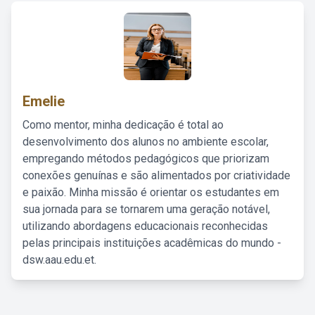
Emelie
Como mentor, minha dedicação é total ao
desenvolvimento dos alunos no ambiente escolar,
empregando métodos pedagógicos que priorizam
conexões genuínas e são alimentados por criatividade
e paixão. Minha missão é orientar os estudantes em
sua jornada para se tornarem uma geração notável,
utilizando abordagens educacionais reconhecidas
pelas principais instituições acadêmicas do mundo -
dsw.aau.edu.et.