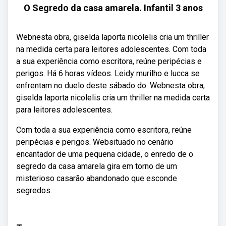
O Segredo da casa amarela. Infantil 3 anos
Webnesta obra, giselda laporta nicolelis cria um thriller
na medida certa para leitores adolescentes. Com toda
a sua experiência como escritora, reúne peripécias e
perigos. Há 6 horas vídeos. Leidy murilho e lucca se
enfrentam no duelo deste sábado do. Webnesta obra,
giselda laporta nicolelis cria um thriller na medida certa
para leitores adolescentes.
Com toda a sua experiência como escritora, reúne
peripécias e perigos. Websituado no cenário
encantador de uma pequena cidade, o enredo de o
segredo da casa amarela gira em torno de um
misterioso casarão abandonado que esconde
segredos.