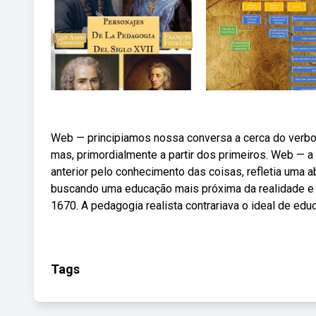
Web — principiamos nossa conversa a cerca do verbo
mas, primordialmente a partir dos primeiros. Web — a 
anterior pelo conhecimento das coisas, refletia uma a
buscando uma educação mais próxima da realidade e 
1670. A pedagogia realista contrariava o ideal de educa
Tags