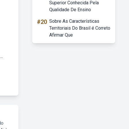
Superior Conhecida Pela
Qualidade De Ensino
#20
Sobre As Características
Territoriais Do Brasil é Correto
Afirmar Que
..
do