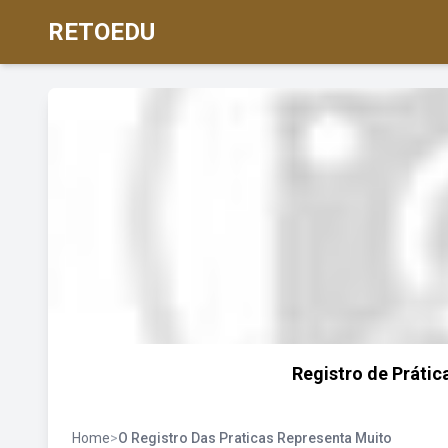
RETOEDU
Registro de Prátic
Home
>
O Registro Das Praticas Representa Muito