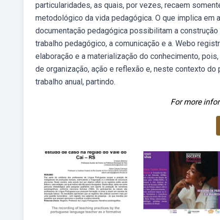
particularidades, as quais, por vezes, recaem somen
metodológico da vida pedagógica. O que implica em am
documentação pedagógica possibilitam a construção de
trabalho pedagógico, a comunicação e a. Webo registr
elaboração e a materialização do conhecimento, pois, 
de organização, ação e reflexão e, neste contexto do 
trabalho anual, partindo.
For more infor