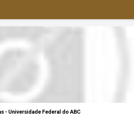
as - Universidade Federal do ABC