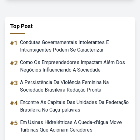
Top Post
#1
Condutas Governamentais Intolerantes E
Intransigentes Podem Se Caracterizar
#2
Como Os Empreendedores Impactam Além Dos
Negócios Influenciando A Sociedade
#3
A Persistência Da Violência Feminina Na
Sociedade Brasileira Redação Pronta
#4
Encontre As Capitais Das Unidades Da Federação
Brasileira No Caça-palavras
#5
Em Usinas Hidrelétricas A Queda-d'água Move
Turbinas Que Acionam Geradores