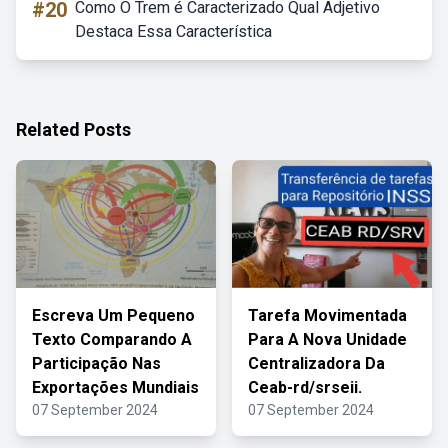
#20
Como O Trem é Caracterizado Qual Adjetivo
Destaca Essa Característica
Related Posts
Escreva Um Pequeno
Tarefa Movimentada
Texto Comparando A
Para A Nova Unidade
Participação Nas
Centralizadora Da
Exportações Mundiais
Ceab-rd/srseii.
07 September 2024
07 September 2024