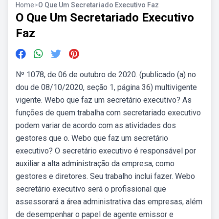
Home
>
O Que Um Secretariado Executivo Faz
O Que Um Secretariado Executivo
Faz
Nº 1078, de 06 de outubro de 2020. (publicado (a) no
dou de 08/10/2020, seção 1, página 36) multivigente
vigente. Webo que faz um secretário executivo? As
funções de quem trabalha com secretariado executivo
podem variar de acordo com as atividades dos
gestores que o. Webo que faz um secretário
executivo? O secretário executivo é responsável por
auxiliar a alta administração da empresa, como
gestores e diretores. Seu trabalho inclui fazer. Webo
secretário executivo será o profissional que
assessorará a área administrativa das empresas, além
de desempenhar o papel de agente emissor e