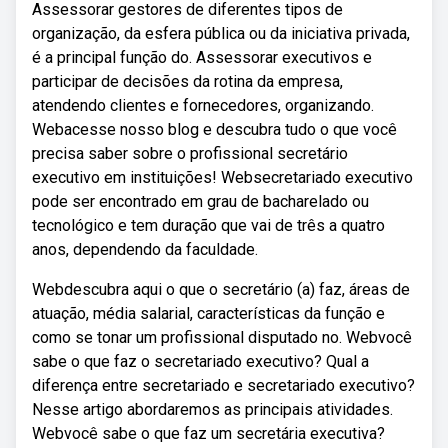
Assessorar gestores de diferentes tipos de
organização, da esfera pública ou da iniciativa privada,
é a principal função do. Assessorar executivos e
participar de decisões da rotina da empresa,
atendendo clientes e fornecedores, organizando.
Webacesse nosso blog e descubra tudo o que você
precisa saber sobre o profissional secretário
executivo em instituições! Websecretariado executivo
pode ser encontrado em grau de bacharelado ou
tecnológico e tem duração que vai de três a quatro
anos, dependendo da faculdade.
Webdescubra aqui o que o secretário (a) faz, áreas de
atuação, média salarial, características da função e
como se tonar um profissional disputado no. Webvocê
sabe o que faz o secretariado executivo? Qual a
diferença entre secretariado e secretariado executivo?
Nesse artigo abordaremos as principais atividades.
Webvocê sabe o que faz um secretária executiva?