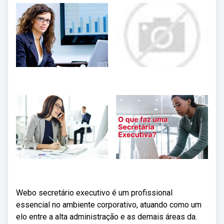
Webo secretário executivo é um profissional
essencial no ambiente corporativo, atuando como um
elo entre a alta administração e as demais áreas da.