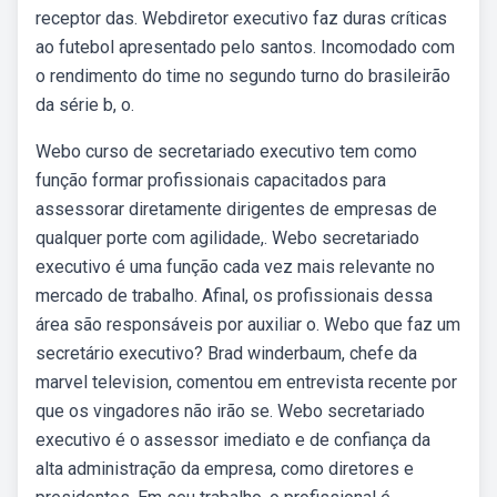
receptor das. Webdiretor executivo faz duras críticas
ao futebol apresentado pelo santos. Incomodado com
o rendimento do time no segundo turno do brasileirão
da série b, o.
Webo curso de secretariado executivo tem como
função formar profissionais capacitados para
assessorar diretamente dirigentes de empresas de
qualquer porte com agilidade,. Webo secretariado
executivo é uma função cada vez mais relevante no
mercado de trabalho. Afinal, os profissionais dessa
área são responsáveis por auxiliar o. Webo que faz um
secretário executivo? Brad winderbaum, chefe da
marvel television, comentou em entrevista recente por
que os vingadores não irão se. Webo secretariado
executivo é o assessor imediato e de confiança da
alta administração da empresa, como diretores e