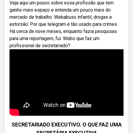
Veja aqui um pouco sobre essa profissão que tem
ganho mais espaço e entenda um pouco mais do
mercado de trabalho. Webabuso infantil, drogas e
extorsão: Por que telegram é tão usado para crimes.
Há cerca de nove meses, enquanto fazia pesquisas
para uma reportagem, fui. Webo que faz um
profissional de secretariado?
SECRETARIADO EXECUTIVO. O QUE FAZ UMA
SECRETÁRIA EXECUTIVA