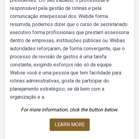
presidentes. Em seu trabalho, o profissional é
responsável pela gestão de rotinas e pela
comunicação interpessoal dos. Webde forma
resumida, podemos dizer que o curso de secretariado
executivo forma profissionais que prestam assessoria
dentro de empresas, instituições públicas ou. Webas
autoridades reforçaram, de forma convergente, que o
processo de revisão de gastos é uma tarefa
constante, exigindo esforços não só da equipe.
Webse você é uma pessoa que tem facilidade para
rotinas administrativas, gosta de participar do
planejamento estratégico, se dá bem com a
organização e a.
For more information, click the button below.
LEARN MORE