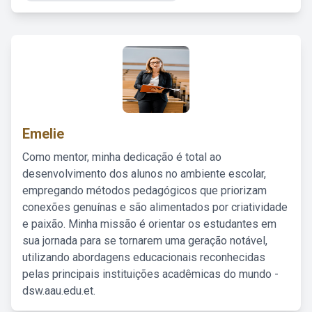
Emelie
Como mentor, minha dedicação é total ao
desenvolvimento dos alunos no ambiente escolar,
empregando métodos pedagógicos que priorizam
conexões genuínas e são alimentados por criatividade
e paixão. Minha missão é orientar os estudantes em
sua jornada para se tornarem uma geração notável,
utilizando abordagens educacionais reconhecidas
pelas principais instituições acadêmicas do mundo -
dsw.aau.edu.et.