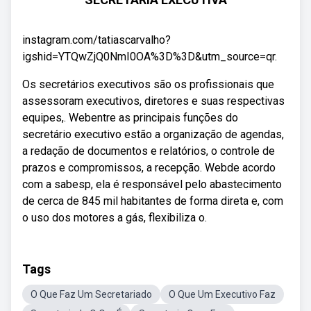
instagram.com/tatiascarvalho?
igshid=YTQwZjQ0NmI0OA%3D%3D&utm_source=qr.
Os secretários executivos são os profissionais que
assessoram executivos, diretores e suas respectivas
equipes,. Webentre as principais funções do
secretário executivo estão a organização de agendas,
a redação de documentos e relatórios, o controle de
prazos e compromissos, a recepção. Webde acordo
com a sabesp, ela é responsável pelo abastecimento
de cerca de 845 mil habitantes de forma direta e, com
o uso dos motores a gás, flexibiliza o.
Tags
O Que Faz Um Secretariado
O Que Um Executivo Faz