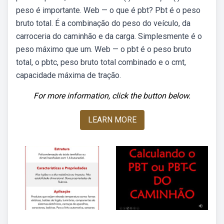
peso é importante. Web — o que é pbt? Pbt é o peso
bruto total. É a combinação do peso do veículo, da
carroceria do caminhão e da carga. Simplesmente é o
peso máximo que um. Web — o pbt é o peso bruto
total, o pbtc, peso bruto total combinado e o cmt,
capacidade máxima de tração.
For more information, click the button below.
LEARN MORE