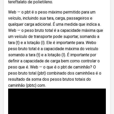
tereftalato de polietileno.
Web — o pbt é o peso máximo permitido para um
veículo, incluindo sua tara, carga, passageiros e
qualquer carga adicional. É uma medida que indica a.
Web — o peso bruto total é a capacidade máxima que
um veículo de transporte pode suportar, somando a
tara (t) e a lotação (l). Ele é importante para. Webo
peso bruto total é a capacidade máxima do veículo
somando a tara (t) e a lotação (l). É importante por
definir a capacidade de carga bem como controlar o
peso que é. Web — o que é o pbt de caminhão? O
peso bruto total (pbt) combinado dos caminhões é o
resultado da soma dos pesos brutos totais do
caminhão (pbtc) com.