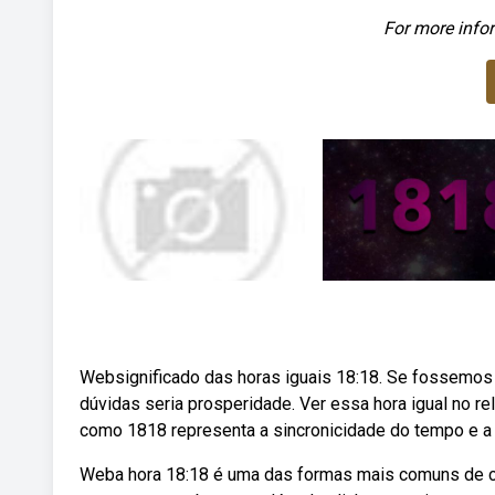
For more infor
Websignificado das horas iguais 18:18. Se fossemos 
dúvidas seria prosperidade. Ver essa hora igual no re
como 1818 representa a sincronicidade do tempo e a 
Weba hora 18:18 é uma das formas mais comuns de co