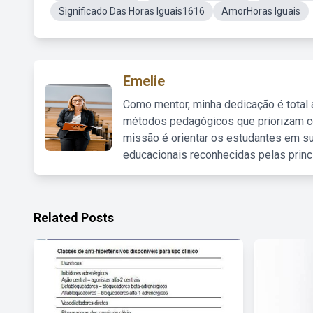
Significado Das Horas Iguais1616
AmorHoras Iguais
Emelie
Como mentor, minha dedicação é total
métodos pedagógicos que priorizam co
missão é orientar os estudantes em su
educacionais reconhecidas pelas princ
Related Posts