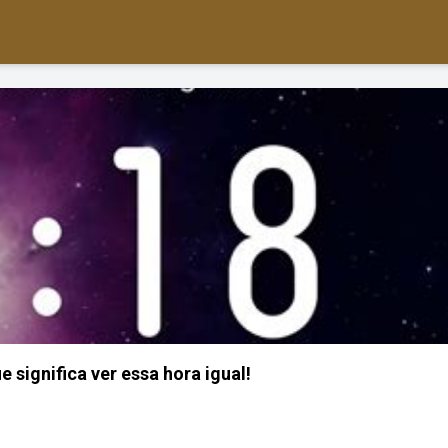
e significa ver essa hora igual!