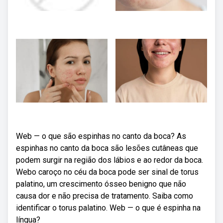
Web — o que são espinhas no canto da boca? As
espinhas no canto da boca são lesões cutâneas que
podem surgir na região dos lábios e ao redor da boca.
Webo caroço no céu da boca pode ser sinal de torus
palatino, um crescimento ósseo benigno que não
causa dor e não precisa de tratamento. Saiba como
identificar o torus palatino. Web — o que é espinha na
língua?