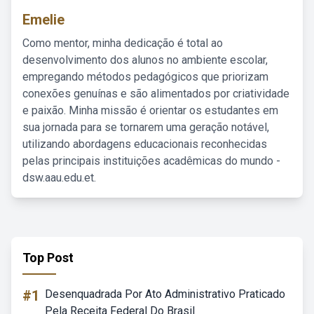
Emelie
Como mentor, minha dedicação é total ao
desenvolvimento dos alunos no ambiente escolar,
empregando métodos pedagógicos que priorizam
conexões genuínas e são alimentados por criatividade
e paixão. Minha missão é orientar os estudantes em
sua jornada para se tornarem uma geração notável,
utilizando abordagens educacionais reconhecidas
pelas principais instituições acadêmicas do mundo -
dsw.aau.edu.et.
Top Post
#1
Desenquadrada Por Ato Administrativo Praticado
Pela Receita Federal Do Brasil