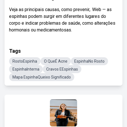
Veja as principais causas, como prevenir,. Web — as
espinhas podem surgir em diferentes lugares do
corpo e indicar problemas de saúde, como alterações
hormonais ou medicamentosas.
Tags
RostoEspinha
O QueÉ Acne
EspinhaNo Rosto
EspinhaInterna
Cravos EEspinhas
Mapa EspinhaQueixo Significado