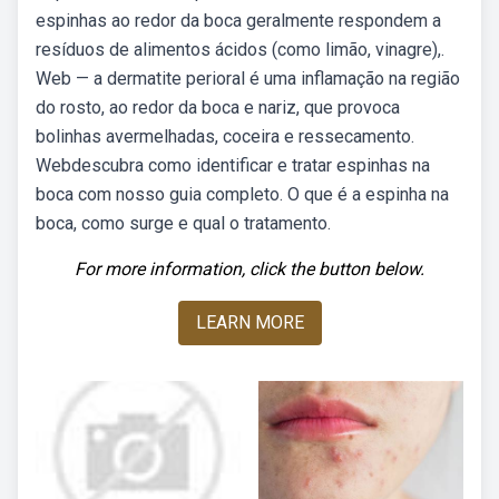
espinhas ao redor da boca geralmente respondem a
resíduos de alimentos ácidos (como limão, vinagre),.
Web — a dermatite perioral é uma inflamação na região
do rosto, ao redor da boca e nariz, que provoca
bolinhas avermelhadas, coceira e ressecamento.
Webdescubra como identificar e tratar espinhas na
boca com nosso guia completo. O que é a espinha na
boca, como surge e qual o tratamento.
For more information, click the button below.
LEARN MORE