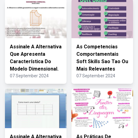
Assinale A Alternativa
As Competencias
Que Apresenta
Comportamentais
Característica Do
Soft Skills Sao Tao Ou
Modelo Dimensional.
Mais Relevantes
07 September 2024
07 September 2024
Assinale A Alternativa
As Práticas De