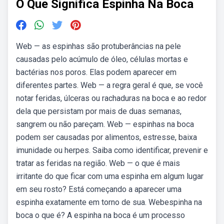
O Que Significa Espinha Na Boca
Web — as espinhas são protuberâncias na pele
causadas pelo acúmulo de óleo, células mortas e
bactérias nos poros. Elas podem aparecer em
diferentes partes. Web — a regra geral é que, se você
notar feridas, úlceras ou rachaduras na boca e ao redor
dela que persistam por mais de duas semanas,
sangrem ou não pareçam. Web — espinhas na boca
podem ser causadas por alimentos, estresse, baixa
imunidade ou herpes. Saiba como identificar, prevenir e
tratar as feridas na região. Web — o que é mais
irritante do que ficar com uma espinha em algum lugar
em seu rosto? Está começando a aparecer uma
espinha exatamente em torno de sua. Webespinha na
boca o que é? A espinha na boca é um processo