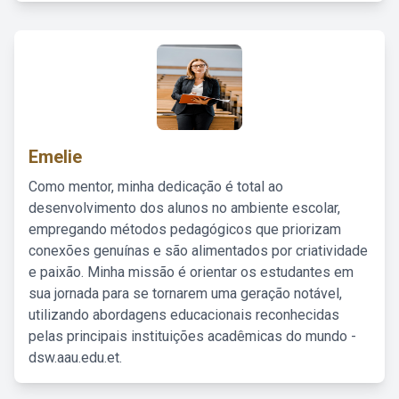
Emelie
Como mentor, minha dedicação é total ao
desenvolvimento dos alunos no ambiente escolar,
empregando métodos pedagógicos que priorizam
conexões genuínas e são alimentados por criatividade
e paixão. Minha missão é orientar os estudantes em
sua jornada para se tornarem uma geração notável,
utilizando abordagens educacionais reconhecidas
pelas principais instituições acadêmicas do mundo -
dsw.aau.edu.et.