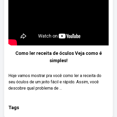
Como ler receita de óculos Veja como é
simples!
Hoje vamos mostrar pra você como ler a receita do
seu óculos de um jeito fácil e rápido. Assim, você
descobre qual problema de ...
Tags