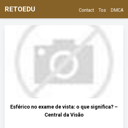
RETOEDU
Contact
Tos
DMCA
Esférico no exame de vista: o que significa? –
Central da Visão