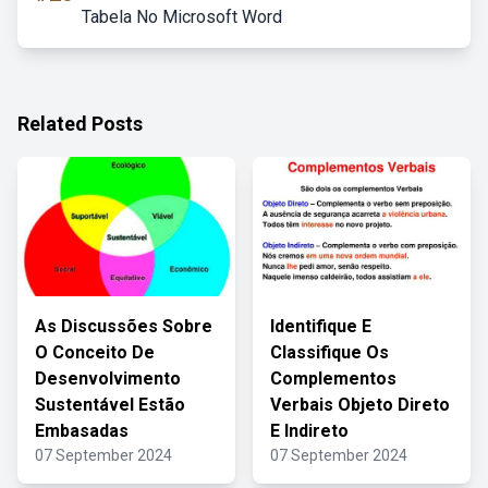
Tabela No Microsoft Word
Related Posts
As Discussões Sobre
Identifique E
O Conceito De
Classifique Os
Desenvolvimento
Complementos
Sustentável Estão
Verbais Objeto Direto
Embasadas
E Indireto
07 September 2024
07 September 2024