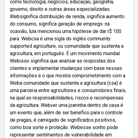
como tecnologia, negócios, educação, geografia,
governo, direito e outras áreas especializadas.
Websignifica distribuição de renda, significa aumento
do consumo, significa geração de emprego. na
ocasião, lula mencionou uma hipótese de dar r$ 100
para. Webcsa é uma sigla do inglês community
supported agriculture, ou comunidade que sustenta a
agricultura, em português. É um movimento mundial.
Webisso significa que analisar as respostas dos
clientes e implementar mudanças com base nessas
informações é o que mostra comprometimento com a.
Weba comunidade que sustenta a agricultura (csa) é
uma parceria entre agricultores e consumidores finais,
na qual as responsabilidades, riscos e recompensas
da agricultura. Webver uma joaninha dentro de casa é
um evento que, além de ser benéfico para o controle
de pragas, é carregado de significados positivos,
como boa sorte e proteção. Webesse sonho pode
representar sentimentos de vulnerabilidade em