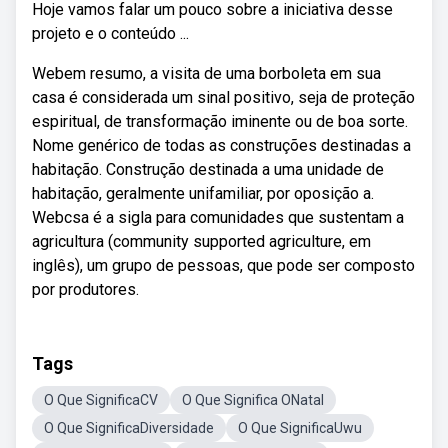
Hoje vamos falar um pouco sobre a iniciativa desse
projeto e o conteúdo ...
Webem resumo, a visita de uma borboleta em sua
casa é considerada um sinal positivo, seja de proteção
espiritual, de transformação iminente ou de boa sorte.
Nome genérico de todas as construções destinadas a
habitação. Construção destinada a uma unidade de
habitação, geralmente unifamiliar, por oposição a.
Webcsa é a sigla para comunidades que sustentam a
agricultura (community supported agriculture, em
inglês), um grupo de pessoas, que pode ser composto
por produtores.
Tags
O Que SignificaCV
O Que Significa ONatal
O Que SignificaDiversidade
O Que SignificaUwu