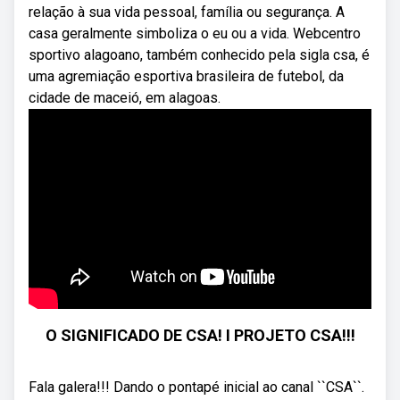
relação à sua vida pessoal, família ou segurança. A
casa geralmente simboliza o eu ou a vida. Webcentro
sportivo alagoano, também conhecido pela sigla csa, é
uma agremiação esportiva brasileira de futebol, da
cidade de maceió, em alagoas.
O SIGNIFICADO DE CSA! I PROJETO CSA!!!
Fala galera!!! Dando o pontapé inicial ao canal ``CSA``.