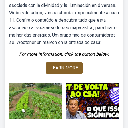
asociada con la divinidad y la iluminación en diversas.
Webneste artigo, vamos abordar especialmente a casa
11. Confira o conteúdo e descubra tudo que está
associado a essa área do seu mapa astral, para tirar o
melhor das energias. Um grupo fixo de consumidores
se. Webtener un malvón en la entrada de casa:
For more information, click the button below.
LEARN MORE