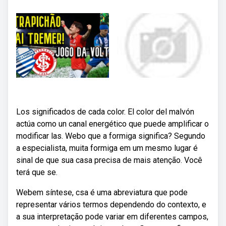
Los significados de cada color. El color del malvón
actúa como un canal energético que puede amplificar o
modificar las. Webo que a formiga significa? Segundo
a especialista, muita formiga em um mesmo lugar é
sinal de que sua casa precisa de mais atenção. Você
terá que se.
Webem síntese, csa é uma abreviatura que pode
representar vários termos dependendo do contexto, e
a sua interpretação pode variar em diferentes campos,