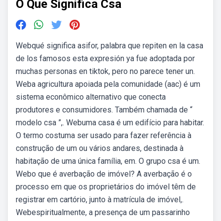
O Que Significa Csa
Webqué significa asifor, palabra que repiten en la casa
de los famosos esta expresión ya fue adoptada por
muchas personas en tiktok, pero no parece tener un.
Weba agricultura apoiada pela comunidade (aac) é um
sistema econômico alternativo que conecta
produtores e consumidores. Também chamada de “
modelo csa ”,. Webuma casa é um edifício para habitar.
O termo costuma ser usado para fazer referência à
construção de um ou vários andares, destinada à
habitação de uma única família, em. O grupo csa é um.
Webo que é averbação de imóvel? A averbação é o
processo em que os proprietários do imóvel têm de
registrar em cartório, junto à matrícula de imóvel,.
Webespiritualmente, a presença de um passarinho