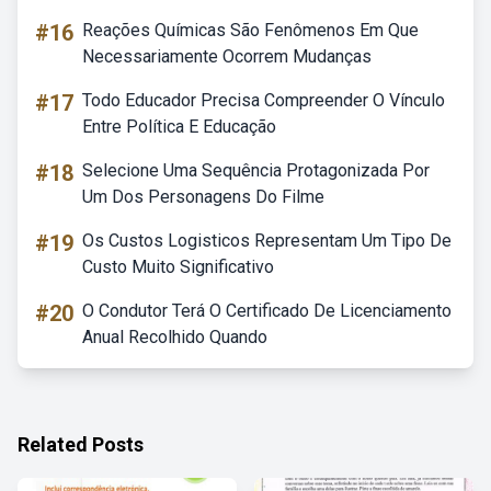
#16
Reações Químicas São Fenômenos Em Que
Necessariamente Ocorrem Mudanças
#17
Todo Educador Precisa Compreender O Vínculo
Entre Política E Educação
#18
Selecione Uma Sequência Protagonizada Por
Um Dos Personagens Do Filme
#19
Os Custos Logisticos Representam Um Tipo De
Custo Muito Significativo
#20
O Condutor Terá O Certificado De Licenciamento
Anual Recolhido Quando
Related Posts