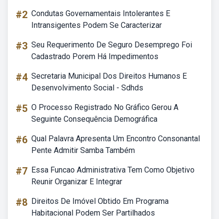
#2
Condutas Governamentais Intolerantes E
Intransigentes Podem Se Caracterizar
#3
Seu Requerimento De Seguro Desemprego Foi
Cadastrado Porem Há Impedimentos
#4
Secretaria Municipal Dos Direitos Humanos E
Desenvolvimento Social - Sdhds
#5
O Processo Registrado No Gráfico Gerou A
Seguinte Consequência Demográfica
#6
Qual Palavra Apresenta Um Encontro Consonantal
Pente Admitir Samba Também
#7
Essa Funcao Administrativa Tem Como Objetivo
Reunir Organizar E Integrar
#8
Direitos De Imóvel Obtido Em Programa
Habitacional Podem Ser Partilhados