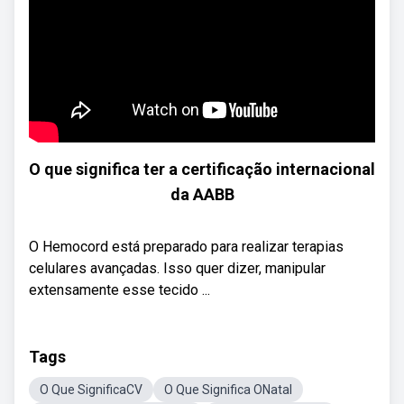
O que significa ter a certificação internacional
da AABB
O Hemocord está preparado para realizar terapias
celulares avançadas. Isso quer dizer, manipular
extensamente esse tecido ...
Tags
O Que SignificaCV
O Que Significa ONatal