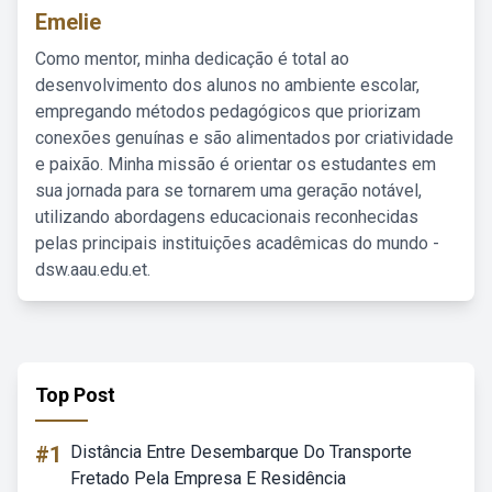
Emelie
Como mentor, minha dedicação é total ao
desenvolvimento dos alunos no ambiente escolar,
empregando métodos pedagógicos que priorizam
conexões genuínas e são alimentados por criatividade
e paixão. Minha missão é orientar os estudantes em
sua jornada para se tornarem uma geração notável,
utilizando abordagens educacionais reconhecidas
pelas principais instituições acadêmicas do mundo -
dsw.aau.edu.et.
Top Post
#1
Distância Entre Desembarque Do Transporte
Fretado Pela Empresa E Residência