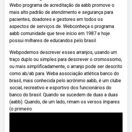
Webo programa de acreditação da aabb promove o
mais alto padrão de atendimento e segurança para
pacientes, doadores e gestores em todos os
aspectos de serviços de. Webconheça o programa
aabb comunidade que teve início em 1987 e hoje
possui milhares de educandos pelo brasil.
Webpodemos descrever esses arranjos, usando um
traço duplo ou simples para descrever o cromossomo,
ou mais simplificadamente, o arranjo pode ser descrito
como ab/ab para. Weba associação atlética banco do
brasil, mais conhecida pelo acrônimo aabb, é um clube
social, recreativo e esportivo dos funcionários do
banco do brasil. Quando se sucedem de duas a duas
(aabb). Quando, de um lado, rimam os versos ímpares
(o primeiro.