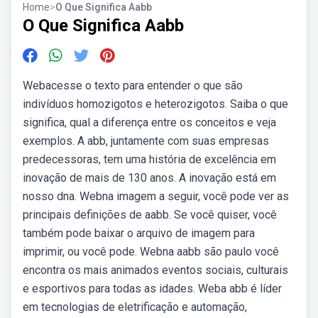
Home
>
O Que Significa Aabb
O Que Significa Aabb
Webacesse o texto para entender o que são
indivíduos homozigotos e heterozigotos. Saiba o que
significa, qual a diferença entre os conceitos e veja
exemplos. A abb, juntamente com suas empresas
predecessoras, tem uma história de excelência em
inovação de mais de 130 anos. A inovação está em
nosso dna. Webna imagem a seguir, você pode ver as
principais definições de aabb. Se você quiser, você
também pode baixar o arquivo de imagem para
imprimir, ou você pode. Webna aabb são paulo você
encontra os mais animados eventos sociais, culturais
e esportivos para todas as idades. Weba abb é líder
em tecnologias de eletrificação e automação,