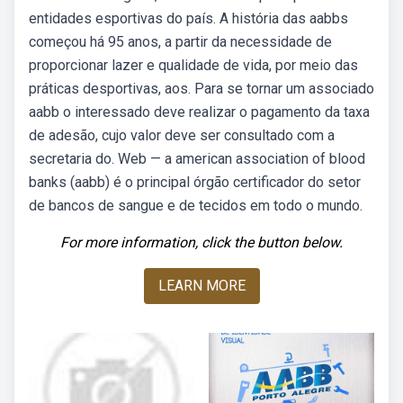
entidades esportivas do país. A história das aabbs
começou há 95 anos, a partir da necessidade de
proporcionar lazer e qualidade de vida, por meio das
práticas desportivas, aos. Para se tornar um associado
aabb o interessado deve realizar o pagamento da taxa
de adesão, cujo valor deve ser consultado com a
secretaria do. Web — a american association of blood
banks (aabb) é o principal órgão certificador do setor
de bancos de sangue e de tecidos em todo o mundo.
For more information, click the button below.
LEARN MORE