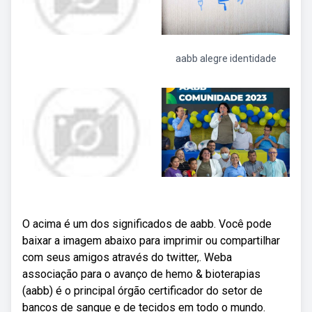
aabb alegre identidade
O acima é um dos significados de aabb. Você pode
baixar a imagem abaixo para imprimir ou compartilhar
com seus amigos através do twitter,. Weba
associação para o avanço de hemo & bioterapias
(aabb) é o principal órgão certificador do setor de
bancos de sangue e de tecidos em todo o mundo.