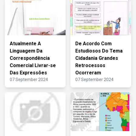
Atualmente A
De Acordo Com
Linguagem Da
Estudiosos Do Tema
Correspondência
Cidadania Grandes
Comercial Livrar-se
Retrocessos
Das Expressões
Ocorreram
07 September 2024
07 September 2024