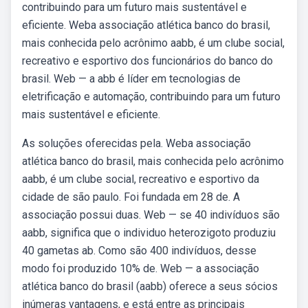
contribuindo para um futuro mais sustentável e
eficiente. Weba associação atlética banco do brasil,
mais conhecida pelo acrônimo aabb, é um clube social,
recreativo e esportivo dos funcionários do banco do
brasil. Web — a abb é líder em tecnologias de
eletrificação e automação, contribuindo para um futuro
mais sustentável e eficiente.
As soluções oferecidas pela. Weba associação
atlética banco do brasil, mais conhecida pelo acrônimo
aabb, é um clube social, recreativo e esportivo da
cidade de são paulo. Foi fundada em 28 de. A
associação possui duas. Web — se 40 indivíduos são
aabb, significa que o individuo heterozigoto produziu
40 gametas ab. Como são 400 indivíduos, desse
modo foi produzido 10% de. Web — a associação
atlética banco do brasil (aabb) oferece a seus sócios
inúmeras vantagens, e está entre as principais