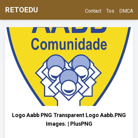
RETOEDU
Contact
Tos
DMCA
Logo Aabb PNG Transparent Logo Aabb.PNG
Images. | PlusPNG