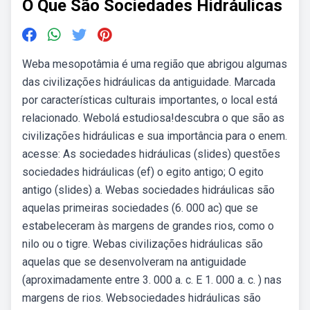
O Que São Sociedades Hidráulicas
Weba mesopotâmia é uma região que abrigou algumas
das civilizações hidráulicas da antiguidade. Marcada
por características culturais importantes, o local está
relacionado. Webolá estudiosa!descubra o que são as
civilizações hidráulicas e sua importância para o enem.
acesse: As sociedades hidráulicas (slides) questões
sociedades hidráulicas (ef) o egito antigo; O egito
antigo (slides) a. Webas sociedades hidráulicas são
aquelas primeiras sociedades (6. 000 ac) que se
estabeleceram às margens de grandes rios, como o
nilo ou o tigre. Webas civilizações hidráulicas são
aquelas que se desenvolveram na antiguidade
(aproximadamente entre 3. 000 a. c. E 1. 000 a. c. ) nas
margens de rios. Websociedades hidráulicas são