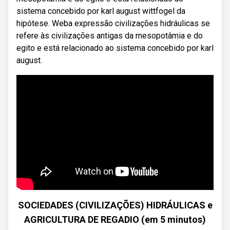
sistema concebido por karl august wittfogel da
hipótese. Weba expressão civilizações hidráulicas se
refere às civilizações antigas da mesopotâmia e do
egito e está relacionado ao sistema concebido por karl
august.
SOCIEDADES (CIVILIZAÇÕES) HIDRÁULICAS e
AGRICULTURA DE REGADIO (em 5 minutos)