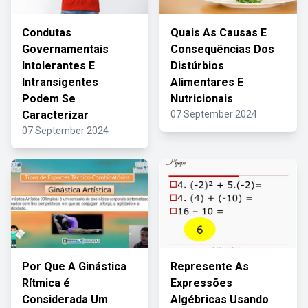
Condutas
Quais As Causas E
Governamentais
Consequências Dos
Intolerantes E
Distúrbios
Intransigentes
Alimentares E
Podem Se
Nutricionais
Caracterizar
07 September 2024
07 September 2024
Por Que A Ginástica
Represente As
Rítmica é
Expressões
Considerada Um
Algébricas Usando