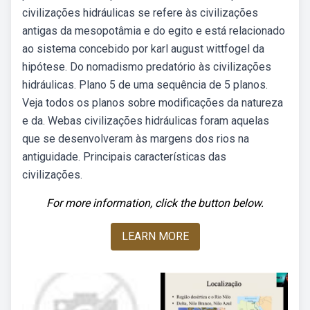
civilizações hidráulicas se refere às civilizações
antigas da mesopotâmia e do egito e está relacionado
ao sistema concebido por karl august wittfogel da
hipótese. Do nomadismo predatório às civilizações
hidráulicas. Plano 5 de uma sequência de 5 planos.
Veja todos os planos sobre modificações da natureza
e da. Webas civilizações hidráulicas foram aquelas
que se desenvolveram às margens dos rios na
antiguidade. Principais características das
civilizações.
For more information, click the button below.
LEARN MORE