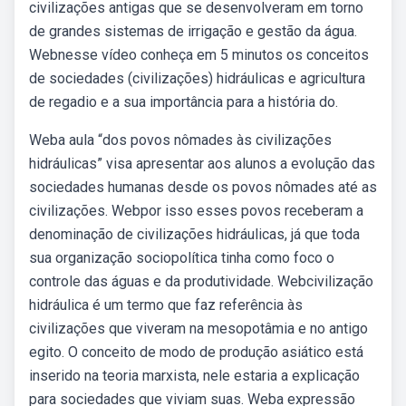
civilizações antigas que se desenvolveram em torno
de grandes sistemas de irrigação e gestão da água.
Webnesse vídeo conheça em 5 minutos os conceitos
de sociedades (civilizações) hidráulicas e agricultura
de regadio e a sua importância para a história do.
Weba aula “dos povos nômades às civilizações
hidráulicas” visa apresentar aos alunos a evolução das
sociedades humanas desde os povos nômades até as
civilizações. Webpor isso esses povos receberam a
denominação de civilizações hidráulicas, já que toda
sua organização sociopolítica tinha como foco o
controle das águas e da produtividade. Webcivilização
hidráulica é um termo que faz referência às
civilizações que viveram na mesopotâmia e no antigo
egito. O conceito de modo de produção asiático está
inserido na teoria marxista, nele estaria a explicação
para sociedades que viviam suas. Weba expressão