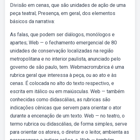
Divisão em cenas, que são unidades de ação de uma
peça teatral; Presença, em geral, dos elementos
básicos da narrativa:
As falas, que podem ser diálogos, monólogos e
apartes; Web — o fechamento emergencial de 80
unidades de conservação localizadas na região
metropolitana e no interior paulista, anunciado pelo
governo de são paulo, tem. Webmacrorrubrica é uma
rubrica geral que interessa à peça, ou ao ato e às
cenas. É colocada no alto do texto respectivo, e
escrita em itálico ou em maiúsculas. Web — também
conhecidas como didascálias, as rubricas são
indicações cênicas que servem para orientar o ator
durante a encenação de um texto. Web — no teatro, o
termo rubrica ou didascálias, de forma simples, serve
para orientar os atores, o diretor e o leitor, ambienta as