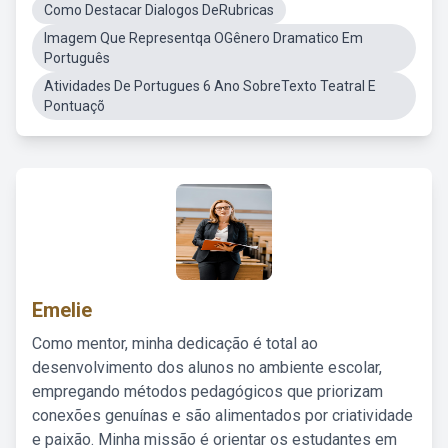
Como Destacar Dialogos DeRubricas
Imagem Que Representqa OGênero Dramatico Em
Português
Atividades De Portugues 6 Ano SobreTexto Teatral E
Pontuaçõ
Emelie
Como mentor, minha dedicação é total ao
desenvolvimento dos alunos no ambiente escolar,
empregando métodos pedagógicos que priorizam
conexões genuínas e são alimentados por criatividade
e paixão. Minha missão é orientar os estudantes em