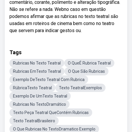
comentário, corante, polimento e alteração tipográfica.
Não se refere a nada. Webno caso em questão
podemos afirmar que as rubricas no texto teatral são
usadas em roteiros de cinema bem como no teatro
que servem para indicar gestos ou.
Tags
Rubricas No Texto Teatral
O QueÉ Rubrica Teatral
Rubricas EmTexto Teatral
O Que São Rubricas
Exemplo DeTexto Teatral Com Rubrica
RúbricaTexto Teatral
Texto TeatralExemplos
Exemplo De UmTexto Teatral
Rubricas No TextoDramático
Texto Peça Teatral QueContém Rubricas
Texto TeatralBrasileiro
O Que Rubricas No TextoDramatico Exemplo