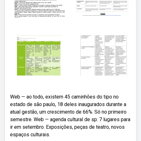
Web — ao todo, existem 45 caminhões do tipo no
estado de são paulo, 18 deles inaugurados durante a
atual gestão, um crescimento de 66%. Só no primeiro
semestre. Web — agenda cultural de sp: 7 lugares para
ir em setembro. Exposições, peças de teatro, novos
espaços culturais.