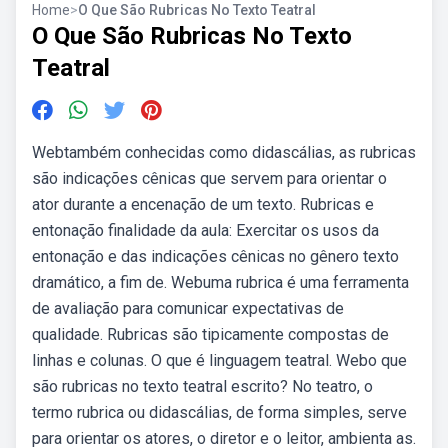
Home
>
O Que São Rubricas No Texto Teatral
O Que São Rubricas No Texto
Teatral
Webtambém conhecidas como didascálias, as rubricas
são indicações cênicas que servem para orientar o
ator durante a encenação de um texto. Rubricas e
entonação finalidade da aula: Exercitar os usos da
entonação e das indicações cênicas no gênero texto
dramático, a fim de. Webuma rubrica é uma ferramenta
de avaliação para comunicar expectativas de
qualidade. Rubricas são tipicamente compostas de
linhas e colunas. O que é linguagem teatral. Webo que
são rubricas no texto teatral escrito? No teatro, o
termo rubrica ou didascálias, de forma simples, serve
para orientar os atores, o diretor e o leitor, ambienta as.