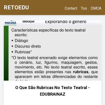
RETOEDU
Contact
Tos
DMCA
O Que São Rubricas No Texto Teatral -
EDUBRAINAZ