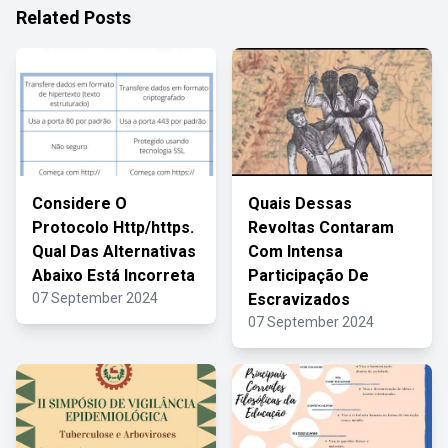
Related Posts
Considere O
Quais Dessas
Protocolo Http/https.
Revoltas Contaram
Qual Das Alternativas
Com Intensa
Abaixo Está Incorreta
Participação De
07 September 2024
Escravizados
07 September 2024