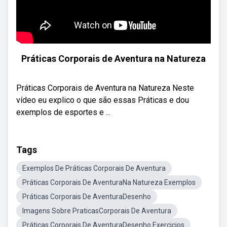
Práticas Corporais de Aventura na Natureza
Práticas Corporais de Aventura na Natureza Neste
vídeo eu explico o que são essas Práticas e dou
exemplos de esportes e ...
Tags
Exemplos De Práticas Corporais De Aventura
Práticas Corporais De AventuraNa Natureza Exemplos
Práticas Corporais De AventuraDesenho
Imagens Sobre PraticasCorporais De Aventura
Práticas Corporais De AventuraDesenho Exercicios