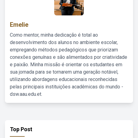
Emelie
Como mentor, minha dedicação é total ao
desenvolvimento dos alunos no ambiente escolar,
empregando métodos pedagógicos que priorizam
conexões genuínas e são alimentados por criatividade
e paixão. Minha missão é orientar os estudantes em
sua jornada para se tornarem uma geração notável,
utilizando abordagens educacionais reconhecidas
pelas principais instituições acadêmicas do mundo -
dsw.aau.edu.et.
Top Post