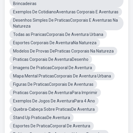
Brincadeiras
Exemplos De CotidianoAventuras Corporais E Aventuras
Desenhos Simples De PraticasCorporais E Aventuras Na
Natureza
Todas as PraricasCorporais De Aventura Urbana
Esportes Corporais De AventuraNa Natureza
Modelos De Provas DePraticas Corporais Na Natureza
Praticas Corporais De AventuraDesenho
Imagens De PraticasCorporal De Aventura
Mapa Mental PraticasCorporais De Aventura Urbana
Figuras De PraticasCorporais De Aventuras
Praticas Corporais De AventuraPara Imprimir
Exemplos De Jogos De AventuraPara 4 Ano
Quebra-Cabeça Sobre PraticasDe Aventura
Stand Up PraticasDe Aventura
Esportes De PraticaCorporal De Aventura