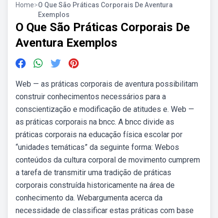
Home
>
O Que São Práticas Corporais De Aventura
Exemplos
O Que São Práticas Corporais De
Aventura Exemplos
Web — as práticas corporais de aventura possibilitam
construir conhecimentos necessários para a
conscientização e modificação de atitudes e. Web —
as práticas corporais na bncc. A bncc divide as
práticas corporais na educação física escolar por
“unidades temáticas” da seguinte forma: Webos
conteúdos da cultura corporal de movimento cumprem
a tarefa de transmitir uma tradição de práticas
corporais construída historicamente na área de
conhecimento da. Webargumenta acerca da
necessidade de classificar estas práticas com base