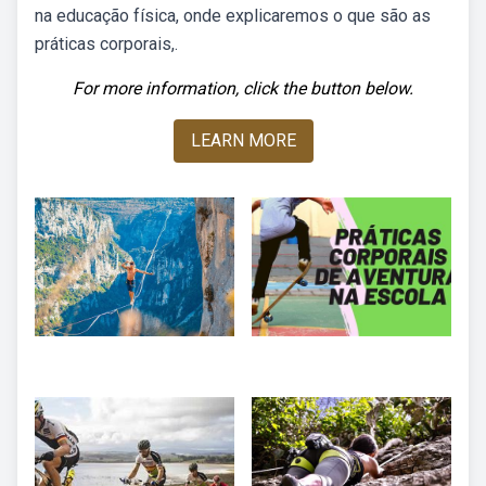
na educação física, onde explicaremos o que são as
práticas corporais,.
For more information, click the button below.
LEARN MORE