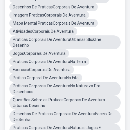
Desenhos De PraticasCorporais De Aventura
Imagem PraticasCorporais De Aventura
Mapa Mental PraticasCorporais De Aventura
AtividadesCorporais De Aventura
Praticas Corporais De AventuraUrbanas Slickline
Desenho
JogosCorporais De Aventura
Práticas Corporais De AventuraNa Terra
ExercicioCorporais De Aventura
Prática Corporal De AventuraNa Fita
Práticas Corporais De AventuraNa Natureza Pra
Desenhoos
Questões Sobre as PraticasCorporais De Aventura
Urbanas Desenho
Desenhos De Praticas Corporais De AventuraFaceis De
De Senha
Praticas Corporais De AventuraNaturais Jogos E