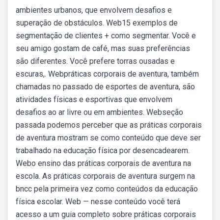
ambientes urbanos, que envolvem desafios e
superação de obstáculos. Web15 exemplos de
segmentação de clientes + como segmentar. Você e
seu amigo gostam de café, mas suas preferências
são diferentes. Você prefere torras ousadas e
escuras,. Webpráticas corporais de aventura, também
chamadas no passado de esportes de aventura, são
atividades físicas e esportivas que envolvem
desafios ao ar livre ou em ambientes. Webseção
passada podemos perceber que as práticas corporais
de aventura mostram se como conteúdo que deve ser
trabalhado na educação física por desencadearem.
Webo ensino das práticas corporais de aventura na
escola. As práticas corporais de aventura surgem na
bncc pela primeira vez como conteúdos da educação
física escolar. Web — nesse conteúdo você terá
acesso a um guia completo sobre práticas corporais