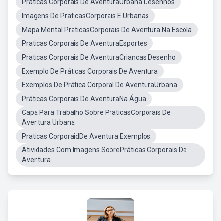
Práticas Corporais De AventuraUrbana Desenhos
Imagens De PraticasCorporais E Urbanas
Mapa Mental PraticasCorporais De Aventura Na Escola
Praticas Corporais De AventuraEsportes
Praticas Corporais De AventuraCriancas Desenho
Exemplo De Práticas Corporais De Aventura
Exemplos De Prática Corporal De AventuraUrbana
Práticas Corporais De AventuraNa Água
Capa Para Trabalho Sobre PraticasCorporais De
Aventura Urbana
Praticas CorporaidDe Aventura Exemplos
Atividades Com Imagens SobrePráticas Corporais De
Aventura