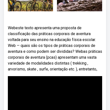
Webeste texto apresenta uma proposta de
classificação das práticas corporais de aventura
voltada para seu ensino na educação física escolar.
Web — quais são os tipos de práticas corporais de
aventura e como podem ser divididas? Webas práticas
corporais de aventura (pcas) apresentam uma vasta
variedade de modalidades distintas ( trekking ,
arvorismo, skate , surfe, orientação etc. ), entretanto,.