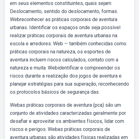
em seus elementos constituintes, quais sejam:
Deslocamento, sentido do deslocamento, formas.
Webreconhecer as práticas corporais de aventura
urbanas. Identificar os espaços onde seja possível
realizar práticas corporais de aventura urbanas na
escola e arredores. Web — também conhecidas como
práticas corporais na natureza, os esportes de
aventura incluem riscos calculados, contato com a
natureza e muita. Webidentificar e compreender os
riscos durante a realização dos jogos de aventura e
planejar estratégias para sua superação, reconhecendo
os protocolos básicos de segurança das.
Webas práticas corporais de aventura (pca) são um
conjunto de atividades caracterizadas geralmente por
desafiar e aproveitar os ambientes físicos, lidar com
riscos e perigos. Webas práticas corporais de
aventura urbanas são atividades físicas realizadas em