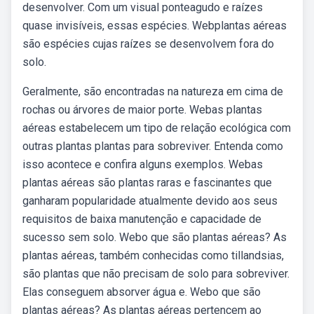
desenvolver. Com um visual ponteagudo e raízes
quase invisíveis, essas espécies. Webplantas aéreas
são espécies cujas raízes se desenvolvem fora do
solo.
Geralmente, são encontradas na natureza em cima de
rochas ou árvores de maior porte. Webas plantas
aéreas estabelecem um tipo de relação ecológica com
outras plantas plantas para sobreviver. Entenda como
isso acontece e confira alguns exemplos. Webas
plantas aéreas são plantas raras e fascinantes que
ganharam popularidade atualmente devido aos seus
requisitos de baixa manutenção e capacidade de
sucesso sem solo. Webo que são plantas aéreas? As
plantas aéreas, também conhecidas como tillandsias,
são plantas que não precisam de solo para sobreviver.
Elas conseguem absorver água e. Webo que são
plantas aéreas? As plantas aéreas pertencem ao