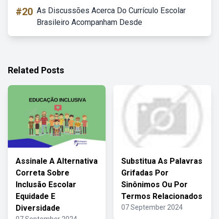
#20
As Discussões Acerca Do Currículo Escolar
Brasileiro Acompanham Desde
Related Posts
Assinale A Alternativa
Substitua As Palavras
Correta Sobre
Grifadas Por
Inclusão Escolar
Sinônimos Ou Por
Equidade E
Termos Relacionados
Diversidade
07 September 2024