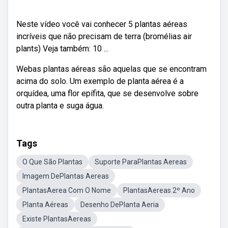
Neste vídeo você vai conhecer 5 plantas aéreas
incríveis que não precisam de terra (bromélias air
plants) Veja também: 10 ...
Webas plantas aéreas são aquelas que se encontram
acima do solo. Um exemplo de planta aérea é a
orquídea, uma flor epífita, que se desenvolve sobre
outra planta e suga água.
Tags
O Que São Plantas
Suporte ParaPlantas Aereas
Imagem DePlantas Aereas
PlantasAerea Com O Nome
PlantasAereas 2º Ano
Planta Aéreas
Desenho DePlanta Aeria
Existe PlantasAereas