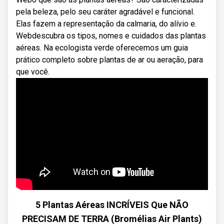
pela beleza, pelo seu caráter agradável e funcional.
Elas fazem a representação da calmaria, do alívio e.
Webdescubra os tipos, nomes e cuidados das plantas
aéreas. Na ecologista verde oferecemos um guia
prático completo sobre plantas de ar ou aeração, para
que você.
5 Plantas Aéreas INCRÍVEIS Que NÃO
PRECISAM DE TERRA (Bromélias Air Plants)