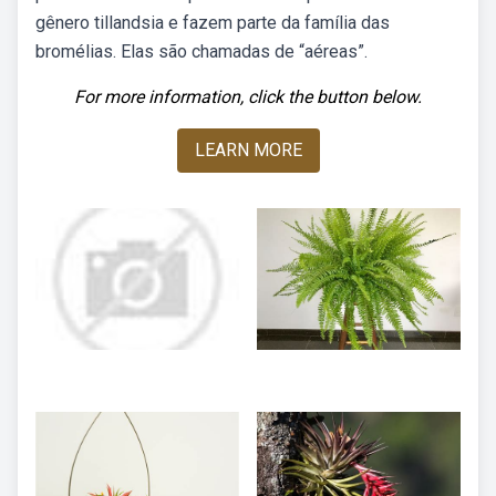
gênero tillandsia e fazem parte da família das
bromélias. Elas são chamadas de “aéreas”.
For more information, click the button below.
LEARN MORE