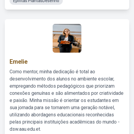
Epífitas PlantasDesenho
Emelie
Como mentor, minha dedicação é total ao
desenvolvimento dos alunos no ambiente escolar,
empregando métodos pedagógicos que priorizam
conexões genuínas e são alimentados por criatividade
e paixão. Minha missão é orientar os estudantes em
sua jornada para se tornarem uma geração notável,
utilizando abordagens educacionais reconhecidas
pelas principais instituições acadêmicas do mundo -
dsw.aau.edu.et.