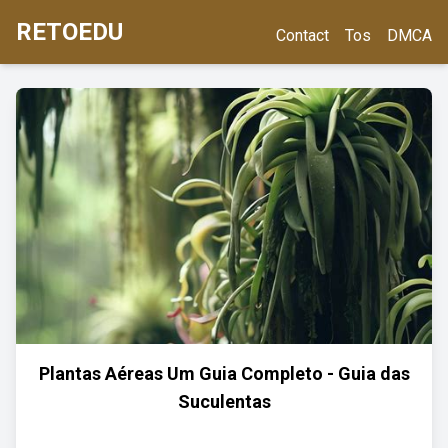
RETOEDU
Contact
Tos
DMCA
Plantas Aéreas Um Guia Completo - Guia das
Suculentas