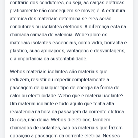
contrário dos condutores, ou seja, as cargas elétricas
praticamente não conseguem se mover, é. A estrutura
atômica dos materiais determina se eles serão
condutores ou isolantes elétricos. A diferença está na
chamada camada de valência. Webexplore os
materiais isolantes essenciais, como vidro, borracha e
plástico, suas aplicações, vantagens e desvantagens,
e a importância da sustentabilidade.
Webos materiais isolantes são materiais que
reduzem, resistir ou impedir completamente a
passagem de qualquer tipo de energia na forma de
calor ou electricidade. Webo que é material isolante?
Um material isolante é tudo aquilo que tenha alta
resistência na hora da passagem da corrente elétrica.
Ou seja, não deixa. Webos dielétricos, também
chamados de isolantes, são os materiais que fazem
oposição à passagem da corrente elétrica. Nesses