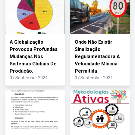
A Globalização
Onde Não Existir
Provocou Profundas
Sinalização
Mudanças Nos
Regulamentadora A
Sistemas Globais De
Velocidade Mínima
Produção.
Permitida
07 September 2024
07 September 2024