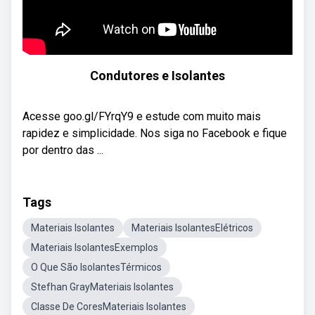
Condutores e Isolantes
Acesse goo.gl/FYrqY9 e estude com muito mais
rapidez e simplicidade. Nos siga no Facebook e fique
por dentro das ...
Tags
Materiais Isolantes
Materiais IsolantesElétricos
Materiais IsolantesExemplos
O Que São IsolantesTérmicos
Stefhan GrayMateriais Isolantes
Classe De CoresMateriais Isolantes