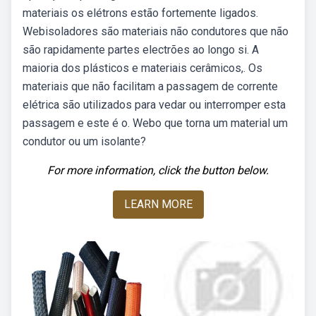
materiais os elétrons estão fortemente ligados.
Webisoladores são materiais não condutores que não
são rapidamente partes electrões ao longo si. A
maioria dos plásticos e materiais cerâmicos,. Os
materiais que não facilitam a passagem de corrente
elétrica são utilizados para vedar ou interromper esta
passagem e este é o. Webo que torna um material um
condutor ou um isolante?
For more information, click the button below.
LEARN MORE