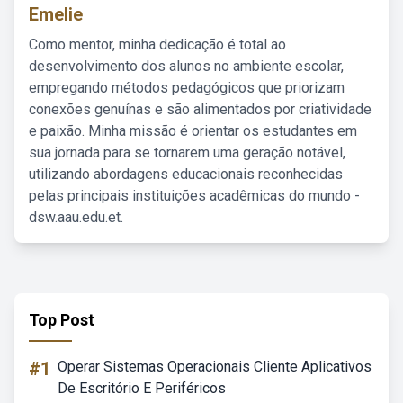
Emelie
Como mentor, minha dedicação é total ao
desenvolvimento dos alunos no ambiente escolar,
empregando métodos pedagógicos que priorizam
conexões genuínas e são alimentados por criatividade
e paixão. Minha missão é orientar os estudantes em
sua jornada para se tornarem uma geração notável,
utilizando abordagens educacionais reconhecidas
pelas principais instituições acadêmicas do mundo -
dsw.aau.edu.et.
Top Post
#1
Operar Sistemas Operacionais Cliente Aplicativos
De Escritório E Periféricos