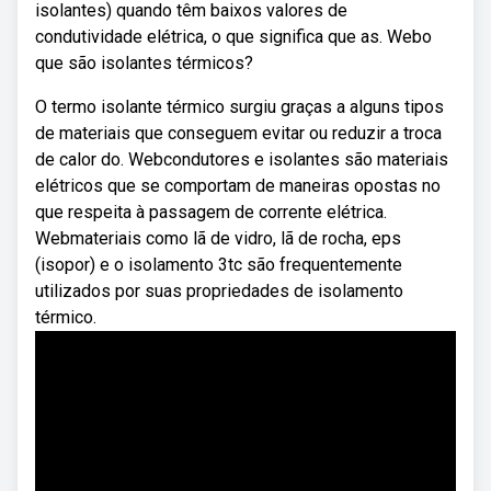
isolantes) quando têm baixos valores de
condutividade elétrica, o que significa que as. Webo
que são isolantes térmicos?
O termo isolante térmico surgiu graças a alguns tipos
de materiais que conseguem evitar ou reduzir a troca
de calor do. Webcondutores e isolantes são materiais
elétricos que se comportam de maneiras opostas no
que respeita à passagem de corrente elétrica.
Webmateriais como lã de vidro, lã de rocha, eps
(isopor) e o isolamento 3tc são frequentemente
utilizados por suas propriedades de isolamento
térmico.