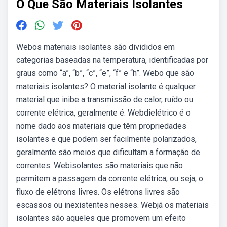
O Que São Materiais Isolantes
Webos materiais isolantes são divididos em
categorias baseadas na temperatura, identificadas por
graus como “a”, “b”, “c”, “e”, “f” e “h”. Webo que são
materiais isolantes? O material isolante é qualquer
material que inibe a transmissão de calor, ruído ou
corrente elétrica, geralmente é. Webdielétrico é o
nome dado aos materiais que têm propriedades
isolantes e que podem ser facilmente polarizados,
geralmente são meios que dificultam a formação de
correntes. Webisolantes são materiais que não
permitem a passagem da corrente elétrica, ou seja, o
fluxo de elétrons livres. Os elétrons livres são
escassos ou inexistentes nesses. Webjá os materiais
isolantes são aqueles que promovem um efeito