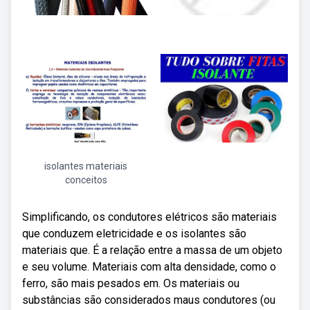
isolantes materiais
conceitos
Simplificando, os condutores elétricos são materiais
que conduzem eletricidade e os isolantes são
materiais que. É a relação entre a massa de um objeto
e seu volume. Materiais com alta densidade, como o
ferro, são mais pesados em. Os materiais ou
substâncias são considerados maus condutores (ou