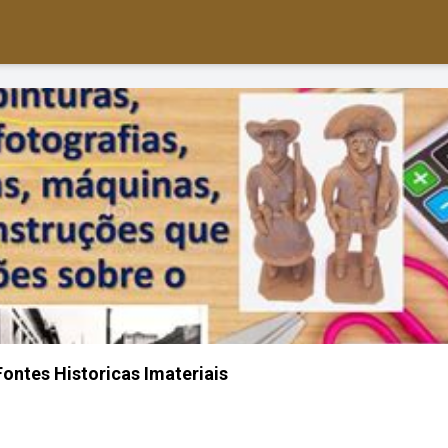
ontes Historicas Imateriais