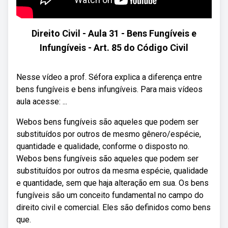
Direito Civil - Aula 31 - Bens Fungíveis e
Infungíveis - Art. 85 do Código Civil
Nesse vídeo a prof. Séfora explica a diferença entre
bens fungíveis e bens infungíveis. Para mais vídeos
aula acesse: ...
Webos bens fungíveis são aqueles que podem ser
substituídos por outros de mesmo gênero/espécie,
quantidade e qualidade, conforme o disposto no.
Webos bens fungíveis são aqueles que podem ser
substituídos por outros da mesma espécie, qualidade
e quantidade, sem que haja alteração em sua. Os bens
fungíveis são um conceito fundamental no campo do
direito civil e comercial. Eles são definidos como bens
que.