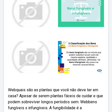
Webquais são as plantas que você não deve ter em
casa? Apesar de serem plantas fáceis de cuidar e que
podem sobreviver longos períodos sem. Webbens
fungíveis x infungíveis. A fungibilidade é a