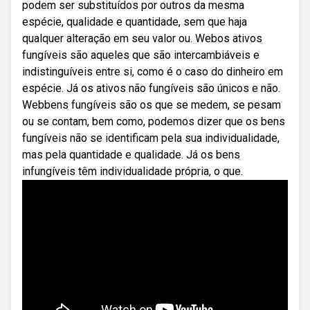
podem ser substituídos por outros da mesma
espécie, qualidade e quantidade, sem que haja
qualquer alteração em seu valor ou. Webos ativos
fungíveis são aqueles que são intercambiáveis e
indistinguíveis entre si, como é o caso do dinheiro em
espécie. Já os ativos não fungíveis são únicos e não.
Webbens fungíveis são os que se medem, se pesam
ou se contam, bem como, podemos dizer que os bens
fungíveis não se identificam pela sua individualidade,
mas pela quantidade e qualidade. Já os bens
infungíveis têm individualidade própria, o que.