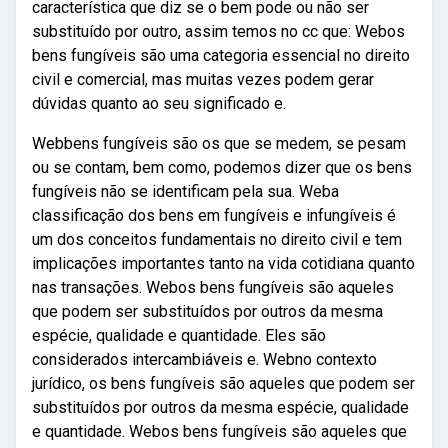
característica que diz se o bem pode ou não ser
substituído por outro, assim temos no cc que: Webos
bens fungíveis são uma categoria essencial no direito
civil e comercial, mas muitas vezes podem gerar
dúvidas quanto ao seu significado e.
Webbens fungíveis são os que se medem, se pesam
ou se contam, bem como, podemos dizer que os bens
fungíveis não se identificam pela sua. Weba
classificação dos bens em fungíveis e infungíveis é
um dos conceitos fundamentais no direito civil e tem
implicações importantes tanto na vida cotidiana quanto
nas transações. Webos bens fungíveis são aqueles
que podem ser substituídos por outros da mesma
espécie, qualidade e quantidade. Eles são
considerados intercambiáveis e. Webno contexto
jurídico, os bens fungíveis são aqueles que podem ser
substituídos por outros da mesma espécie, qualidade
e quantidade. Webos bens fungíveis são aqueles que