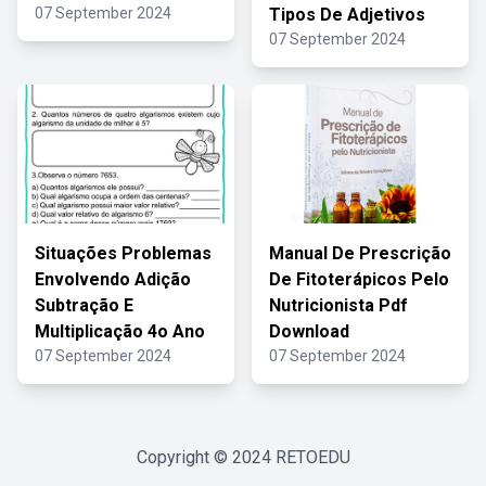
07 September 2024
Tipos De Adjetivos
07 September 2024
Situações Problemas
Manual De Prescrição
Envolvendo Adição
De Fitoterápicos Pelo
Subtração E
Nutricionista Pdf
Multiplicação 4o Ano
Download
07 September 2024
07 September 2024
Copyright © 2024
RETOEDU