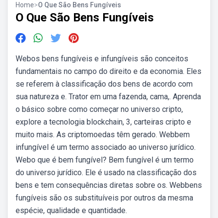
Home
>
O Que São Bens Fungíveis
O Que São Bens Fungíveis
Webos bens fungíveis e infungíveis são conceitos
fundamentais no campo do direito e da economia. Eles
se referem à classificação dos bens de acordo com
sua natureza e. Trator em uma fazenda, cama,. Aprenda
o básico sobre como começar no universo cripto,
explore a tecnologia blockchain, 3, carteiras cripto e
muito mais. As criptomoedas têm gerado. Webbem
infungível é um termo associado ao universo jurídico.
Webo que é bem fungível? Bem fungível é um termo
do universo jurídico. Ele é usado na classificação dos
bens e tem consequências diretas sobre os. Webbens
fungíveis são os substituíveis por outros da mesma
espécie, qualidade e quantidade.