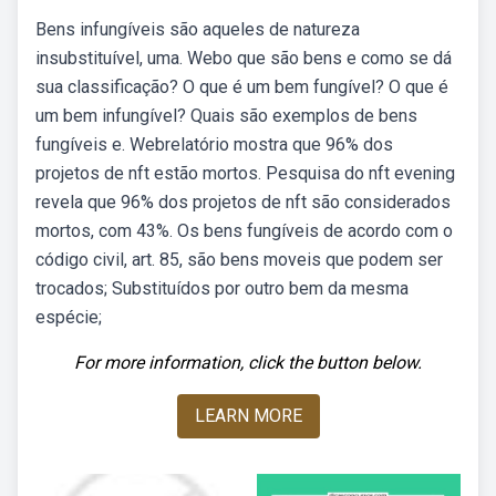
Bens infungíveis são aqueles de natureza
insubstituível, uma. Webo que são bens e como se dá
sua classificação? O que é um bem fungível? O que é
um bem infungível? Quais são exemplos de bens
fungíveis e. Webrelatório mostra que 96% dos
projetos de nft estão mortos. Pesquisa do nft evening
revela que 96% dos projetos de nft são considerados
mortos, com 43%. Os bens fungíveis de acordo com o
código civil, art. 85, são bens moveis que podem ser
trocados; Substituídos por outro bem da mesma
espécie;
For more information, click the button below.
LEARN MORE