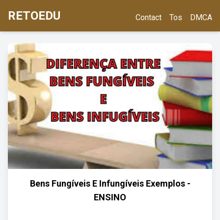
RETOEDU
Contact
Tos
DMCA
Bens Fungíveis E Infungíveis Exemplos -
ENSINO