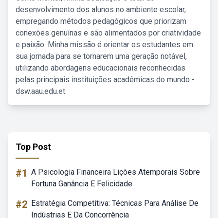
desenvolvimento dos alunos no ambiente escolar,
empregando métodos pedagógicos que priorizam
conexões genuínas e são alimentados por criatividade
e paixão. Minha missão é orientar os estudantes em
sua jornada para se tornarem uma geração notável,
utilizando abordagens educacionais reconhecidas
pelas principais instituições acadêmicas do mundo -
dsw.aau.edu.et.
Top Post
#1
A Psicologia Financeira Lições Atemporais Sobre
Fortuna Ganância E Felicidade
#2
Estratégia Competitiva: Técnicas Para Análise De
Indústrias E Da Concorrência