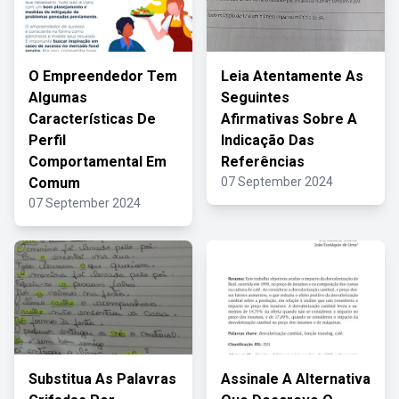
O Empreendedor Tem
Leia Atentamente As
Algumas
Seguintes
Características De
Afirmativas Sobre A
Perfil
Indicação Das
Comportamental Em
Referências
Comum
07 September 2024
07 September 2024
Substitua As Palavras
Assinale A Alternativa