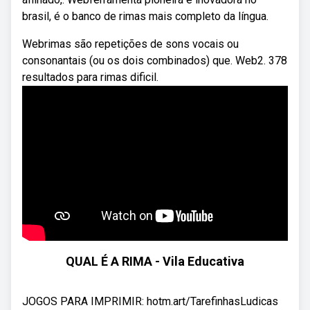
brasil, é o banco de rimas mais completo da língua.
Webrimas são repetições de sons vocais ou
consonantais (ou os dois combinados) que. Web2. 378
resultados para rimas dificil.
QUAL É A RIMA - Vila Educativa
JOGOS PARA IMPRIMIR: hotm.art/TarefinhasLudicas