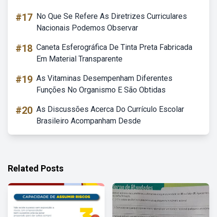
#17
No Que Se Refere As Diretrizes Curriculares
Nacionais Podemos Observar
#18
Caneta Esferográfica De Tinta Preta Fabricada
Em Material Transparente
#19
As Vitaminas Desempenham Diferentes
Funções No Organismo E São Obtidas
#20
As Discussões Acerca Do Currículo Escolar
Brasileiro Acompanham Desde
Related Posts