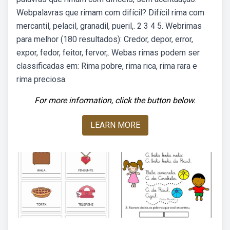
Webpalavras que rimam com difícil? Difícil rima com
mercantil, pelacil, granadil, pueril,. 2 3 4 5. Webrimas
para melhor (180 resultados): Credor, depor, error,
expor, fedor, feitor, fervor,. Webas rimas podem ser
classificadas em: Rima pobre, rima rica, rima rara e
rima preciosa.
For more information, click the button below.
LEARN MORE