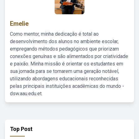
Emelie
Como mentor, minha dedicação é total ao
desenvolvimento dos alunos no ambiente escolar,
empregando métodos pedagógicos que priorizam
conexões genuínas e são alimentados por criatividade
e paixão. Minha missão é orientar os estudantes em
sua jornada para se tornarem uma geração notável,
utilizando abordagens educacionais reconhecidas
pelas principais instituições acadêmicas do mundo -
dsw.aau.edu.et.
Top Post