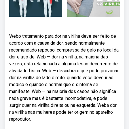
Webo tratamento para dor na virilha deve ser feito de
acordo com a causa da dor, sendo normalmente
recomendado repouso, compressa de gelo no local da
dor e uso de. Web — dor na virilha, na maioria das
vezes, está relacionada a alguma lesão decorrente de
atividade física. Web — descubra o que pode provocar
dor na virilha do lado direito, quando você deve ir ao
médico e quando é normal que o sintoma se
manifeste. Web — na maioria dos casos não significa
nada grave mas é bastante incomodativa, e pode
surgir quer na virilha direita ou na esquerda. Weba dor
na virilha nas mulheres pode ter origem no aparelho
reprodutor.