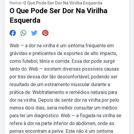
Home
>
O Que Pode Ser Dor Na Virilha Esquerda
O Que Pode Ser Dor Na Virilha
Esquerda
Web — a dor na virilha é um sintoma frequente em
grávidas e praticantes de esportes de alto impacto,
como futebol, tênis e corrida. Essa dor pode surgir
tanto do. Web — existem diversas possíveis causas
por trás dessa dor tão desconfortável, podendo ser
resultado de um estiramento muscular durante a
prática de. Webtratamento e remédios naturais para
dor na virilha. Depois de sentir dor na virilha por pelo
menos dois dias, seria melhor consultar um médico
para ter um diagnóstico. Web — a fisgada na virilha se
refere à dor na parte inferior do abdômen, onde as
pernas encontram a pelve. Este não é um sintoma