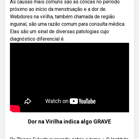
As causas mais comuns são as cólicas no período
próximo ao início da menstruação e a dor de.
Webdores na virilha, também chamada de região
inguinal, são uma razão comum para consulta médica.
Elas são um sinal de diversas patologias cujo
diagnóstico diferencial é.
Dor na Virilha indica algo GRAVE