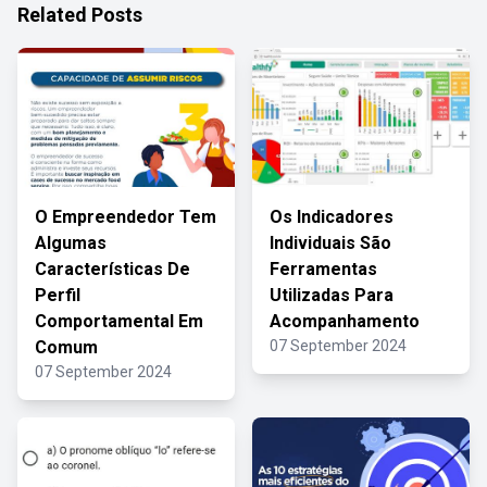
Related Posts
O Empreendedor Tem
Os Indicadores
Algumas
Individuais São
Características De
Ferramentas
Perfil
Utilizadas Para
Comportamental Em
Acompanhamento
Comum
07 September 2024
07 September 2024