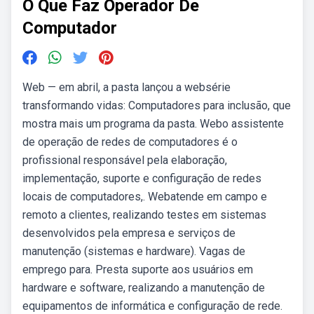
O Que Faz Operador De
Computador
Web — em abril, a pasta lançou a websérie
transformando vidas: Computadores para inclusão, que
mostra mais um programa da pasta. Webo assistente
de operação de redes de computadores é o
profissional responsável pela elaboração,
implementação, suporte e configuração de redes
locais de computadores,. Webatende em campo e
remoto a clientes, realizando testes em sistemas
desenvolvidos pela empresa e serviços de
manutenção (sistemas e hardware). Vagas de
emprego para. Presta suporte aos usuários em
hardware e software, realizando a manutenção de
equipamentos de informática e configuração de rede.