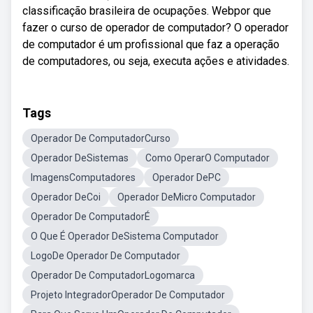
classificação brasileira de ocupações. Webpor que
fazer o curso de operador de computador? O operador
de computador é um profissional que faz a operação
de computadores, ou seja, executa ações e atividades.
Tags
Operador De ComputadorCurso
Operador DeSistemas
Como OperarO Computador
ImagensComputadores
Operador DePC
Operador DeCoi
Operador DeMicro Computador
Operador De ComputadorÉ
O Que É Operador DeSistema Computador
LogoDe Operador De Computador
Operador De ComputadorLogomarca
Projeto IntegradorOperador De Computador