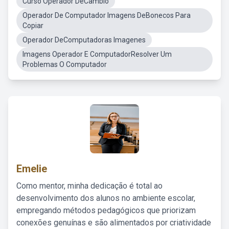
Curso Operador DeCâmbio
Operador De Computador Imagens DeBonecos Para
Copiar
Operador DeComputadoras Imagenes
Imagens Operador E ComputadorResolver Um
Problemas O Computador
Emelie
Como mentor, minha dedicação é total ao
desenvolvimento dos alunos no ambiente escolar,
empregando métodos pedagógicos que priorizam
conexões genuínas e são alimentados por criatividade