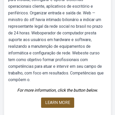
operacionais cliente, aplicativos de escritório e
periféricos. Organizar entrada e saída de. Web —
ministro do stf havia intimado bilionário a indicar um
representante legal da rede social no brasil no prazo
de 24 horas. Weboperador de computador presta
suporte aos usuários em hardware e software,
realizando a manutenção de equipamentos de
informática e configuração de rede. Webeste curso
tem como objetivo formar profissionais com
competências para atuar e intervir em seu campo de
trabalho, com foco em resultados. Competências que
compõem o.
For more information, click the button below.
LEARN MORE