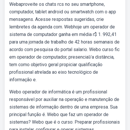
Webaproveite os chats rcs no seu smartphone,
computador, tablet android ou smartwatch com o app
mensagens. Acesse respostas sugeridas, crie
lembretes da agenda com. Webhoje um operador de
sistema de computador ganha em média r$ 1. 992,41
para uma jornada de trabalho de 42 horas semanais de
acordo com pesquisa do portal salario. Webo curso fic
em operador de computador, presencial/a distância,
tem como objetivo geral propiciar qualificação
profissional atrelada ao eixo tecnológico de
informação e.
Webo operador de informática é um profissional
responsável por auxiliar na operação e manutenção de
sistemas de informação dentro de uma empresa. Sua
principal função é. Webo que faz um operador de
sistemas? Webo que é o curso: Preparar profissionais
para instalar, configurar e operar sistemas