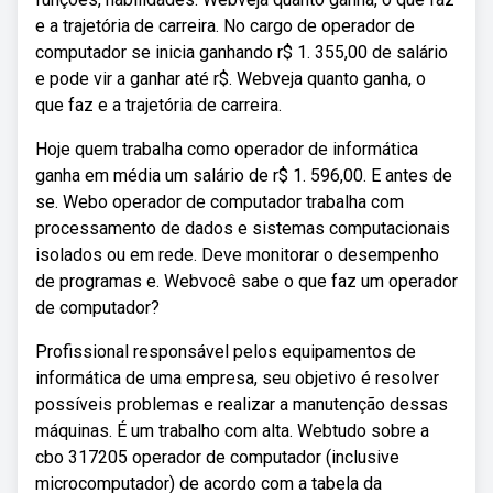
e a trajetória de carreira. No cargo de operador de
computador se inicia ganhando r$ 1. 355,00 de salário
e pode vir a ganhar até r$. Webveja quanto ganha, o
que faz e a trajetória de carreira.
Hoje quem trabalha como operador de informática
ganha em média um salário de r$ 1. 596,00. E antes de
se. Webo operador de computador trabalha com
processamento de dados e sistemas computacionais
isolados ou em rede. Deve monitorar o desempenho
de programas e. Webvocê sabe o que faz um operador
de computador?
Profissional responsável pelos equipamentos de
informática de uma empresa, seu objetivo é resolver
possíveis problemas e realizar a manutenção dessas
máquinas. É um trabalho com alta. Webtudo sobre a
cbo 317205 operador de computador (inclusive
microcomputador) de acordo com a tabela da