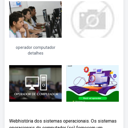
operador computador
detalhes
Webhistória dos sistemas operacionais. Os sistemas
operacionais de computador (so) fornecem um