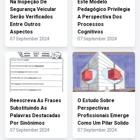
Na Inspeção De
Este Modelo
Segurança Veicular
Pedagógico Privilegia
Serão Verificados
A Perspectiva Dos
Entre Outros
Processos
Aspectos
Cognitivos
07 September 2024
07 September 2024
Reescreva As Frases
O Estudo Sobre
Substituindo As
Perspectivas
Palavras Destacadas
Profissionais Emerge
Por Sinônimos
Como Um Pilar Solido
07 September 2024
07 September 2024