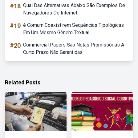
#18
Qual Das Alternativas Abaixo São Exemplos De
Navegadores De Internet.
#19
é Comum Coexistirem Sequências Tipológicas
Em Um Mesmo Gênero Textual
#20
Commercial Papers São Notas Promissórias A
Curto Prazo Não Garantidas
Related Posts