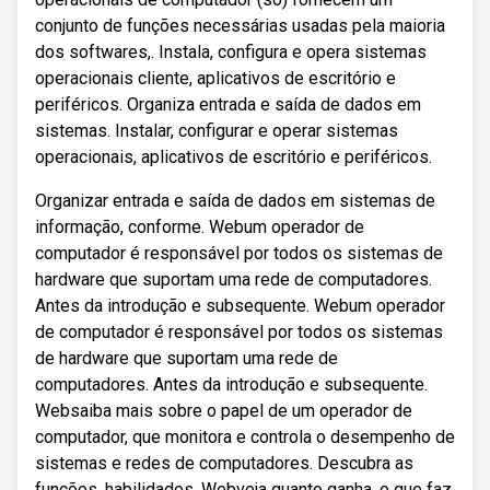
conjunto de funções necessárias usadas pela maioria
dos softwares,. Instala, configura e opera sistemas
operacionais cliente, aplicativos de escritório e
periféricos. Organiza entrada e saída de dados em
sistemas. Instalar, configurar e operar sistemas
operacionais, aplicativos de escritório e periféricos.
Organizar entrada e saída de dados em sistemas de
informação, conforme. Webum operador de
computador é responsável por todos os sistemas de
hardware que suportam uma rede de computadores.
Antes da introdução e subsequente. Webum operador
de computador é responsável por todos os sistemas
de hardware que suportam uma rede de
computadores. Antes da introdução e subsequente.
Websaiba mais sobre o papel de um operador de
computador, que monitora e controla o desempenho de
sistemas e redes de computadores. Descubra as
funções, habilidades. Webveja quanto ganha, o que faz