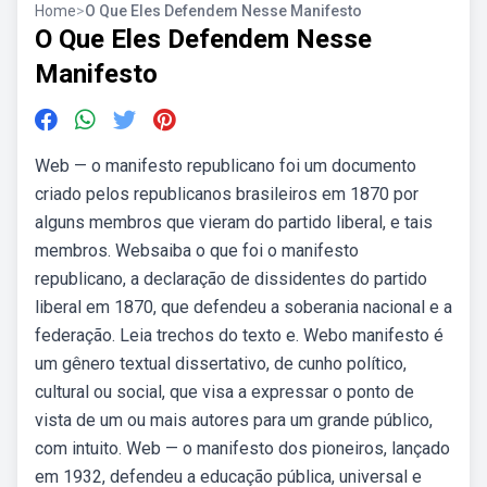
Home
>
O Que Eles Defendem Nesse Manifesto
O Que Eles Defendem Nesse
Manifesto
Web — o manifesto republicano foi um documento
criado pelos republicanos brasileiros em 1870 por
alguns membros que vieram do partido liberal, e tais
membros. Websaiba o que foi o manifesto
republicano, a declaração de dissidentes do partido
liberal em 1870, que defendeu a soberania nacional e a
federação. Leia trechos do texto e. Webo manifesto é
um gênero textual dissertativo, de cunho político,
cultural ou social, que visa a expressar o ponto de
vista de um ou mais autores para um grande público,
com intuito. Web — o manifesto dos pioneiros, lançado
em 1932, defendeu a educação pública, universal e