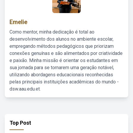
Emelie
Como mentor, minha dedicação é total ao
desenvolvimento dos alunos no ambiente escolar,
empregando métodos pedagógicos que priorizam
conexões genuínas e são alimentados por criatividade
e paixão. Minha missão é orientar os estudantes em
sua jornada para se tornarem uma geração notável,
utilizando abordagens educacionais reconhecidas
pelas principais instituições acadêmicas do mundo -
dsw.aau.edu.et.
Top Post