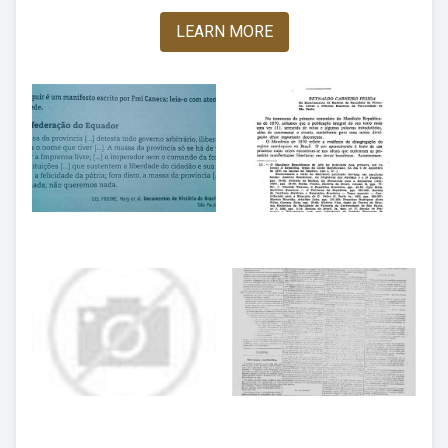
LEARN MORE