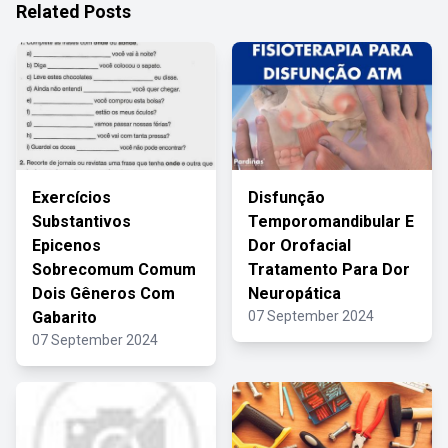
Related Posts
Exercícios
Disfunção
Substantivos
Temporomandibular E
Epicenos
Dor Orofacial
Sobrecomum Comum
Tratamento Para Dor
Dois Gêneros Com
Neuropática
Gabarito
07 September 2024
07 September 2024