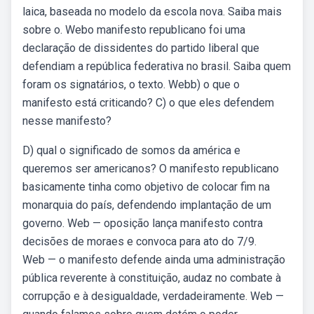
laica, baseada no modelo da escola nova. Saiba mais
sobre o. Webo manifesto republicano foi uma
declaração de dissidentes do partido liberal que
defendiam a república federativa no brasil. Saiba quem
foram os signatários, o texto. Webb) o que o
manifesto está criticando? C) o que eles defendem
nesse manifesto?
D) qual o significado de somos da américa e
queremos ser americanos? O manifesto republicano
basicamente tinha como objetivo de colocar fim na
monarquia do país, defendendo implantação de um
governo. Web — oposição lança manifesto contra
decisões de moraes e convoca para ato do 7/9.
Web — o manifesto defende ainda uma administração
pública reverente à constituição, audaz no combate à
corrupção e à desigualdade, verdadeiramente. Web —