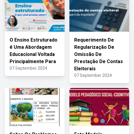
O Ensino Estruturado
Requerimento De
é Uma Abordagem
Regularização De
Educacional Voltada
Omissão De
Principalmente Para
Prestação De Contas
07 September 2024
Eleitorais
07 September 2024