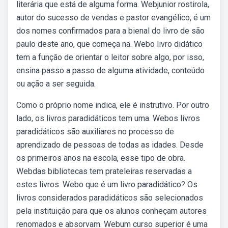
literária que está de alguma forma. Webjunior rostirola,
autor do sucesso de vendas e pastor evangélico, é um
dos nomes confirmados para a bienal do livro de são
paulo deste ano, que começa na. Webo livro didático
tem a função de orientar o leitor sobre algo, por isso,
ensina passo a passo de alguma atividade, conteúdo
ou ação a ser seguida.
Como o próprio nome indica, ele é instrutivo. Por outro
lado, os livros paradidáticos tem uma. Webos livros
paradidáticos são auxiliares no processo de
aprendizado de pessoas de todas as idades. Desde
os primeiros anos na escola, esse tipo de obra.
Webdas bibliotecas tem prateleiras reservadas a
estes livros. Webo que é um livro paradidático? Os
livros considerados paradidáticos são selecionados
pela instituição para que os alunos conheçam autores
renomados e absorvam. Webum curso superior é uma