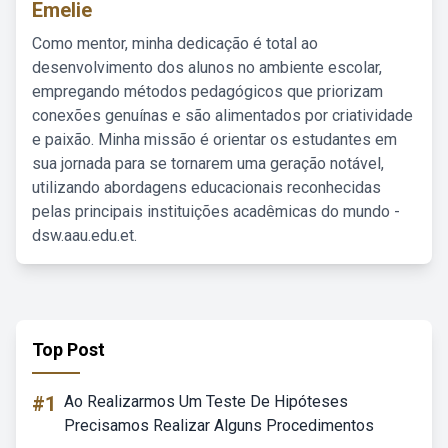
Emelie
Como mentor, minha dedicação é total ao
desenvolvimento dos alunos no ambiente escolar,
empregando métodos pedagógicos que priorizam
conexões genuínas e são alimentados por criatividade
e paixão. Minha missão é orientar os estudantes em
sua jornada para se tornarem uma geração notável,
utilizando abordagens educacionais reconhecidas
pelas principais instituições acadêmicas do mundo -
dsw.aau.edu.et.
Top Post
#1
Ao Realizarmos Um Teste De Hipóteses
Precisamos Realizar Alguns Procedimentos