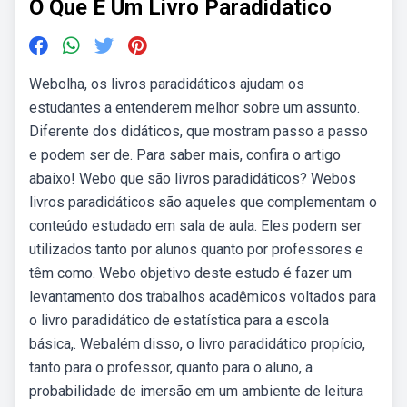
O Que E Um Livro Paradidatico
Webolha, os livros paradidáticos ajudam os
estudantes a entenderem melhor sobre um assunto.
Diferente dos didáticos, que mostram passo a passo
e podem ser de. Para saber mais, confira o artigo
abaixo! Webo que são livros paradidáticos? Webos
livros paradidáticos são aqueles que complementam o
conteúdo estudado em sala de aula. Eles podem ser
utilizados tanto por alunos quanto por professores e
têm como. Webo objetivo deste estudo é fazer um
levantamento dos trabalhos acadêmicos voltados para
o livro paradidático de estatística para a escola
básica,. Webalém disso, o livro paradidático propício,
tanto para o professor, quanto para o aluno, a
probabilidade de imersão em um ambiente de leitura