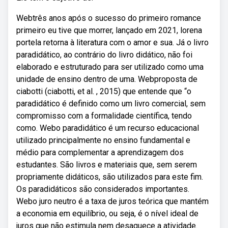
Webtrês anos após o sucesso do primeiro romance
primeiro eu tive que morrer, lançado em 2021, lorena
portela retorna à literatura com o amor e sua. Já o livro
paradidático, ao contrário do livro didático, não foi
elaborado e estruturado para ser utilizado como uma
unidade de ensino dentro de uma. Webproposta de
ciabotti (ciabotti, et al. , 2015) que entende que “o
paradidático é definido como um livro comercial, sem
compromisso com a formalidade científica, tendo
como. Webo paradidático é um recurso educacional
utilizado principalmente no ensino fundamental e
médio para complementar a aprendizagem dos
estudantes. São livros e materiais que, sem serem
propriamente didáticos, são utilizados para este fim.
Os paradidáticos são considerados importantes.
Webo juro neutro é a taxa de juros teórica que mantém
a economia em equilíbrio, ou seja, é o nível ideal de
juros que não estimula nem desaquece a atividade.