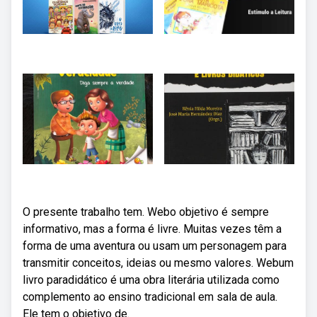
O presente trabalho tem. Webo objetivo é sempre
informativo, mas a forma é livre. Muitas vezes têm a
forma de uma aventura ou usam um personagem para
transmitir conceitos, ideias ou mesmo valores. Webum
livro paradidático é uma obra literária utilizada como
complemento ao ensino tradicional em sala de aula.
Ele tem o objetivo de.