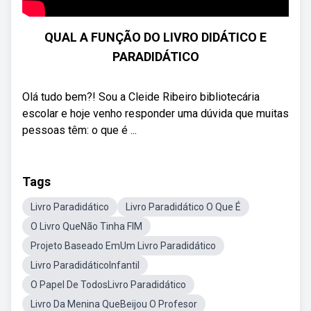
QUAL A FUNÇÃO DO LIVRO DIDÁTICO E
PARADIDÁTICO
Olá tudo bem?! Sou a Cleide Ribeiro bibliotecária
escolar e hoje venho responder uma dúvida que muitas
pessoas têm: o que é ...
Tags
Livro Paradidático
Livro Paradidático O Que É
O Livro QueNão Tinha FIM
Projeto Baseado EmUm Livro Paradidático
Livro ParadidáticoInfantil
O Papel De TodosLivro Paradidático
Livro Da Menina QueBeijou O Profesor