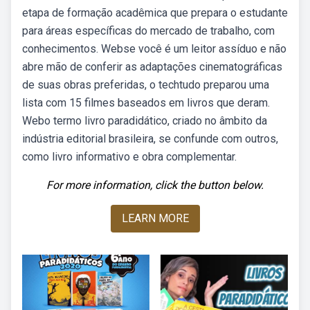
etapa de formação acadêmica que prepara o estudante
para áreas específicas do mercado de trabalho, com
conhecimentos. Webse você é um leitor assíduo e não
abre mão de conferir as adaptações cinematográficas
de suas obras preferidas, o techtudo preparou uma
lista com 15 filmes baseados em livros que deram.
Webo termo livro paradidático, criado no âmbito da
indústria editorial brasileira, se confunde com outros,
como livro informativo e obra complementar.
For more information, click the button below.
LEARN MORE