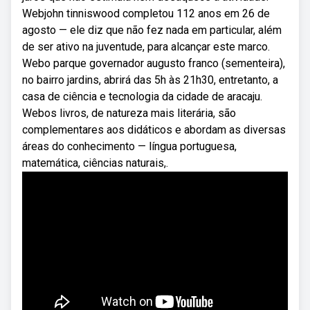
Webjohn tinniswood completou 112 anos em 26 de
agosto — ele diz que não fez nada em particular, além
de ser ativo na juventude, para alcançar este marco.
Webo parque governador augusto franco (sementeira),
no bairro jardins, abrirá das 5h às 21h30, entretanto, a
casa de ciência e tecnologia da cidade de aracaju.
Webos livros, de natureza mais literária, são
complementares aos didáticos e abordam as diversas
áreas do conhecimento — língua portuguesa,
matemática, ciências naturais,.