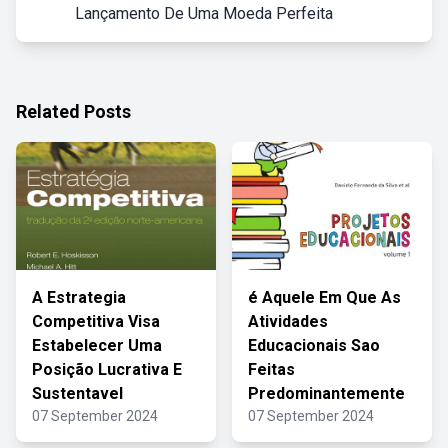
Lançamento De Uma Moeda Perfeita
Related Posts
A Estrategia
é Aquele Em Que As
Competitiva Visa
Atividades
Estabelecer Uma
Educacionais Sao
Posição Lucrativa E
Feitas
Sustentavel
Predominantemente
07 September 2024
07 September 2024