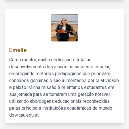
Emelie
Como mentor, minha dedicação é total ao
desenvolvimento dos alunos no ambiente escolar,
empregando métodos pedagógicos que priorizam
conexões genuínas e são alimentados por criatividade
e paixão. Minha missão é orientar os estudantes em
sua jornada para se tornarem uma geração notável,
utilizando abordagens educacionais reconhecidas
pelas principais instituições acadêmicas do mundo -
dsw.aau.edu.et.