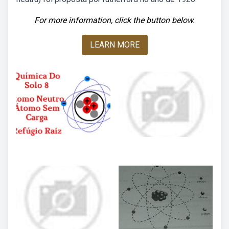
For more information, click the button below.
LEARN MORE