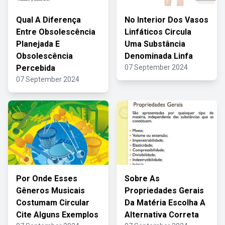
Qual A Diferença
No Interior Dos Vasos
Entre Obsolescência
Linfáticos Circula
Planejada E
Uma Substância
Obsolescência
Denominada Linfa
Percebida
07 September 2024
07 September 2024
Por Onde Esses
Sobre As
Gêneros Musicais
Propriedades Gerais
Costumam Circular
Da Matéria Escolha A
Cite Alguns Exemplos
Alternativa Correta