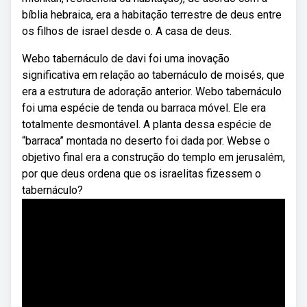
bíblia hebraica, era a habitação terrestre de deus entre
os filhos de israel desde o. A casa de deus.
Webo tabernáculo de davi foi uma inovação
significativa em relação ao tabernáculo de moisés, que
era a estrutura de adoração anterior. Webo tabernáculo
foi uma espécie de tenda ou barraca móvel. Ele era
totalmente desmontável. A planta dessa espécie de
“barraca” montada no deserto foi dada por. Webse o
objetivo final era a construção do templo em jerusalém,
por que deus ordena que os israelitas fizessem o
tabernáculo?