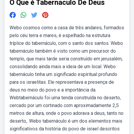
O Que é Tabernaculo De Deus
Webo cosmos como a casa de três andares, formados
pelo céu terra e mares, é espelhado na estrutura
tríplice do tabernáculo, com o santo dos santos. Webo
tabernáculo também é visto como um precursor do
templo, que mais tarde seria construído em jerusalém,
consolidando ainda mais a ideia de um local. Webo
tabernáculo tinha um significado espiritual profundo
para os israelitas. Ele representava a presença de
deus no meio do povo e a importância da.
Webtabernáculo foi uma tenda construída no deserto,
cercado por um cortinado com aproximadamente 2,5
metros de altura, onde o povo adorava a deus, tanto no
deserto,. Webo tabernáculo é um dos elementos mais
significativos da história do povo de israel descritos