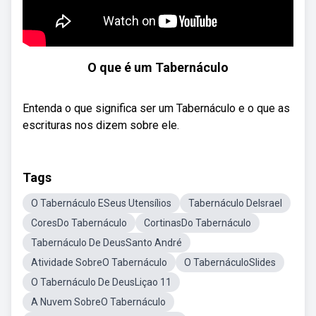
O que é um Tabernáculo
Entenda o que significa ser um Tabernáculo e o que as
escrituras nos dizem sobre ele.
Tags
O Tabernáculo ESeus Utensílios
Tabernáculo DeIsrael
CoresDo Tabernáculo
CortinasDo Tabernáculo
Tabernáculo De DeusSanto André
Atividade SobreO Tabernáculo
O TabernáculoSlides
O Tabernáculo De DeusLiçao 11
A Nuvem SobreO Tabernáculo