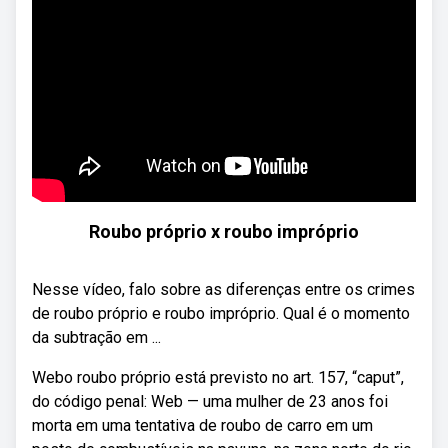
Roubo próprio x roubo impróprio
Nesse vídeo, falo sobre as diferenças entre os crimes
de roubo próprio e roubo impróprio. Qual é o momento
da subtração em ...
Webo roubo próprio está previsto no art. 157, “caput”,
do código penal: Web — uma mulher de 23 anos foi
morta em uma tentativa de roubo de carro em um