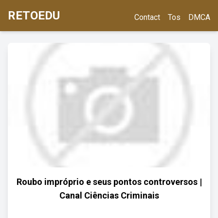
RETOEDU
Contact
Tos
DMCA
Roubo impróprio e seus pontos controversos |
Canal Ciências Criminais