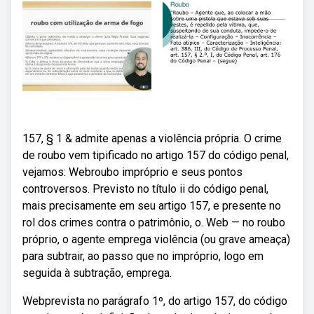
157, § 1 & admite apenas a violência própria. O crime
de roubo vem tipificado no artigo 157 do código penal,
vejamos: Webroubo impróprio e seus pontos
controversos. Previsto no título ii do código penal,
mais precisamente em seu artigo 157, e presente no
rol dos crimes contra o patrimônio, o. Web — no roubo
próprio, o agente emprega violência (ou grave ameaça)
para subtrair, ao passo que no impróprio, logo em
seguida à subtração, emprega.
Webprevista no parágrafo 1º, do artigo 157, do código