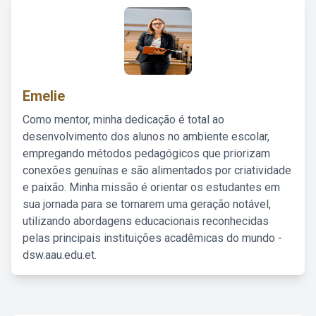
Emelie
Como mentor, minha dedicação é total ao
desenvolvimento dos alunos no ambiente escolar,
empregando métodos pedagógicos que priorizam
conexões genuínas e são alimentados por criatividade
e paixão. Minha missão é orientar os estudantes em
sua jornada para se tornarem uma geração notável,
utilizando abordagens educacionais reconhecidas
pelas principais instituições acadêmicas do mundo -
dsw.aau.edu.et.