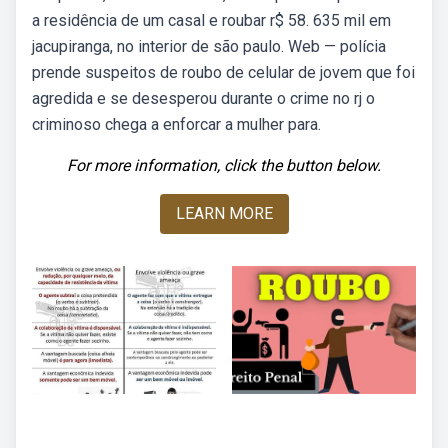
a residência de um casal e roubar r$ 58. 635 mil em
jacupiranga, no interior de são paulo. Web — polícia
prende suspeitos de roubo de celular de jovem que foi
agredida e se desesperou durante o crime no rj o
criminoso chega a enforcar a mulher para.
For more information, click the button below.
LEARN MORE