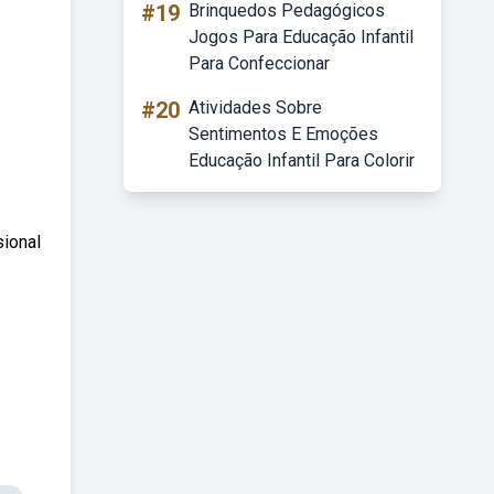
#19
Brinquedos Pedagógicos
Jogos Para Educação Infantil
Para Confeccionar
#20
Atividades Sobre
Sentimentos E Emoções
Educação Infantil Para Colorir
sional