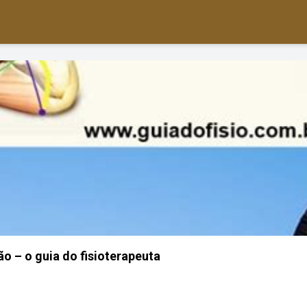
o – o guia do fisioterapeuta