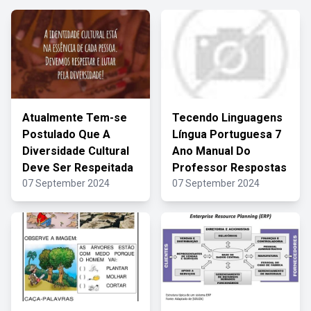
Atualmente Tem-se
Tecendo Linguagens
Postulado Que A
Língua Portuguesa 7
Diversidade Cultural
Ano Manual Do
Deve Ser Respeitada
Professor Respostas
07 September 2024
07 September 2024