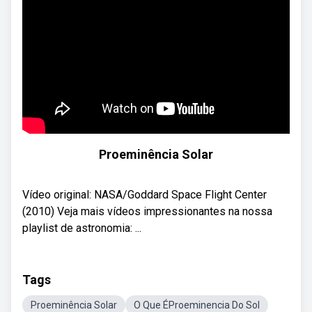
Proeminência Solar
Vídeo original: NASA/Goddard Space Flight Center
(2010) Veja mais vídeos impressionantes na nossa
playlist de astronomia: ...
Tags
Proeminência Solar
O Que ÉProeminencia Do Sol