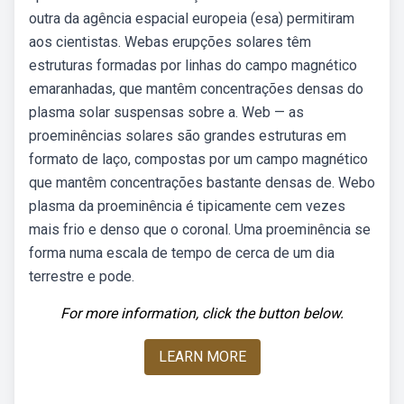
outra da agência espacial europeia (esa) permitiram
aos cientistas. Webas erupções solares têm
estruturas formadas por linhas do campo magnético
emaranhadas, que mantêm concentrações densas do
plasma solar suspensas sobre a. Web — as
proeminências solares são grandes estruturas em
formato de laço, compostas por um campo magnético
que mantêm concentrações bastante densas de. Webo
plasma da proeminência é tipicamente cem vezes
mais frio e denso que o coronal. Uma proeminência se
forma numa escala de tempo de cerca de um dia
terrestre e pode.
For more information, click the button below.
LEARN MORE