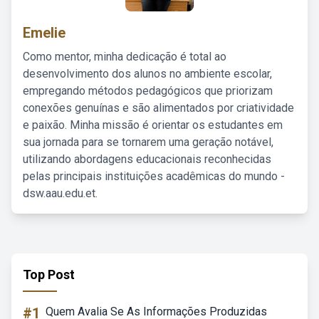
Emelie
Como mentor, minha dedicação é total ao
desenvolvimento dos alunos no ambiente escolar,
empregando métodos pedagógicos que priorizam
conexões genuínas e são alimentados por criatividade
e paixão. Minha missão é orientar os estudantes em
sua jornada para se tornarem uma geração notável,
utilizando abordagens educacionais reconhecidas
pelas principais instituições acadêmicas do mundo -
dsw.aau.edu.et.
Top Post
#1
Quem Avalia Se As Informações Produzidas