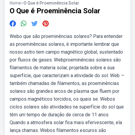
Home
>
O Que é Proeminência Solar
O Que é Proeminência Solar
Webo que são proeminências solares? Para entender
as proeminências solares, é importante lembrar que
nosso astro tem campo magnético global, sustentado
por fluxos de gases. Webproeminências solares são
filamentos de materia solar, projetada sobre a sua
superfície, que caracterizam a atividade do sol. Web —
também chamadas de filamentos, as proeminências
solares são grandes arcos de plasma que fluem por
campos magnéticos torcidos, os quais se. Webos
ciclos solares são atividades na superfície do sol que
têm um tempo de duração de cerca de 11 anos.
Quando a atmosfera solar fica mais efervescente, ela
lança chamas. Webos filamentos escuros são