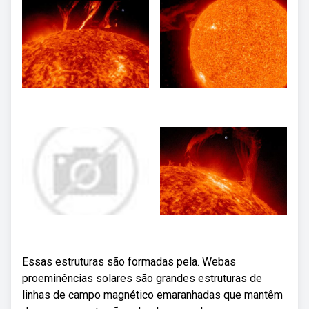
Essas estruturas são formadas pela. Webas
proeminências solares são grandes estruturas de
linhas de campo magnético emaranhadas que mantêm