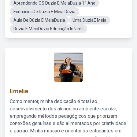
Aprendendo OS Duzia E MeiaDuzia 1º Ano
ExercíciosDe Dúzia E Meia Dúzia
Aula De Dúzia E MeiaDuzia
Uma DuziaE Meia
Duzia E MeiaDuzia Educação Infantil
Emelie
Como mentor, minha dedicação é total ao
desenvolvimento dos alunos no ambiente escolar,
empregando métodos pedagógicos que priorizam
conexões genuínas e são alimentados por criatividade
e paixão. Minha missão é orientar os estudantes em