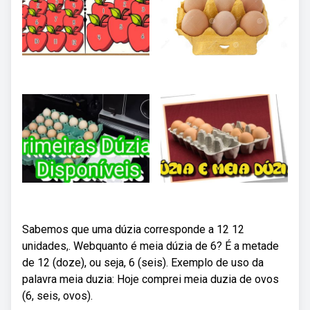
Sabemos que uma dúzia corresponde a 12 12
unidades,. Webquanto é meia dúzia de 6? É a metade
de 12 (doze), ou seja, 6 (seis). Exemplo de uso da
palavra meia duzia: Hoje comprei meia duzia de ovos
(6, seis, ovos).