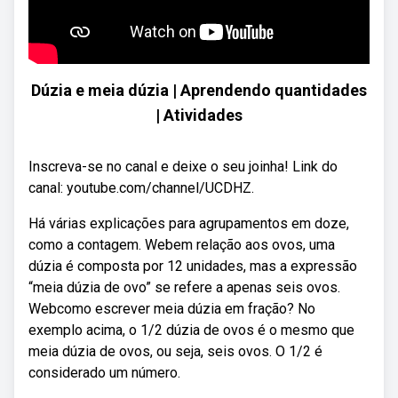
Dúzia e meia dúzia | Aprendendo quantidades
| Atividades
Inscreva-se no canal e deixe o seu joinha! Link do
canal: youtube.com/channel/UCDHZ.
Há várias explicações para agrupamentos em doze,
como a contagem. Webem relação aos ovos, uma
dúzia é composta por 12 unidades, mas a expressão
“meia dúzia de ovo” se refere a apenas seis ovos.
Webcomo escrever meia dúzia em fração? No
exemplo acima, o 1/2 dúzia de ovos é o mesmo que
meia dúzia de ovos, ou seja, seis ovos. O 1/2 é
considerado um número.