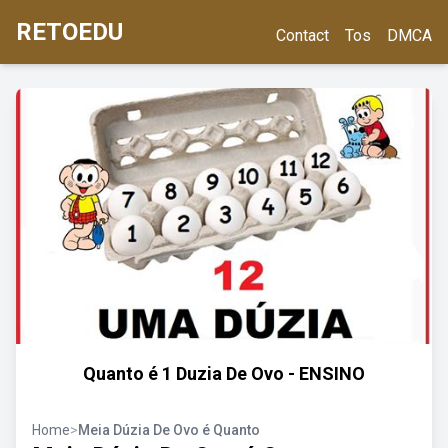
RETOEDU
Contact
Tos
DMCA
Quanto é 1 Duzia De Ovo - ENSINO
Home
>
Meia Dúzia De Ovo é Quanto