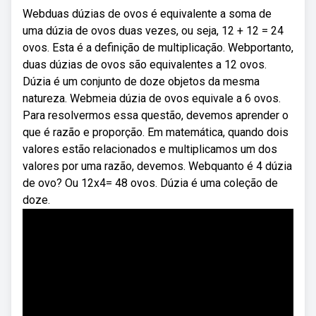
Webduas dúzias de ovos é equivalente a soma de
uma dúzia de ovos duas vezes, ou seja, 12 + 12 = 24
ovos. Esta é a definição de multiplicação. Webportanto,
duas dúzias de ovos são equivalentes a 12 ovos.
Dúzia é um conjunto de doze objetos da mesma
natureza. Webmeia dúzia de ovos equivale a 6 ovos.
Para resolvermos essa questão, devemos aprender o
que é razão e proporção. Em matemática, quando dois
valores estão relacionados e multiplicamos um dos
valores por uma razão, devemos. Webquanto é 4 dúzia
de ovo? Ou 12x4= 48 ovos. Dúzia é uma coleção de
doze.