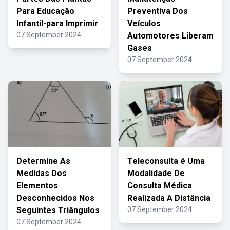
Para Educação
Preventiva Dos
Infantil-para Imprimir
Veículos
07 September 2024
Automotores Liberam
Gases
07 September 2024
Determine As
Teleconsulta é Uma
Medidas Dos
Modalidade De
Elementos
Consulta Médica
Desconhecidos Nos
Realizada A Distância
Seguintes Triângulos
07 September 2024
07 September 2024