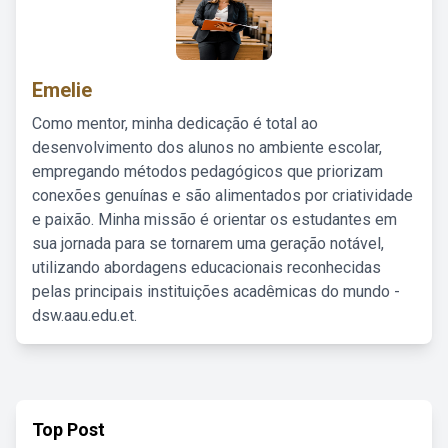
Emelie
Como mentor, minha dedicação é total ao
desenvolvimento dos alunos no ambiente escolar,
empregando métodos pedagógicos que priorizam
conexões genuínas e são alimentados por criatividade
e paixão. Minha missão é orientar os estudantes em
sua jornada para se tornarem uma geração notável,
utilizando abordagens educacionais reconhecidas
pelas principais instituições acadêmicas do mundo -
dsw.aau.edu.et.
Top Post