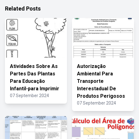
Related Posts
Atividades Sobre As
Autorização
Partes Das Plantas
Ambiental Para
Para Educação
Transporte
Infantil-para Imprimir
Interestadual De
07 September 2024
Produtos Perigosos
07 September 2024