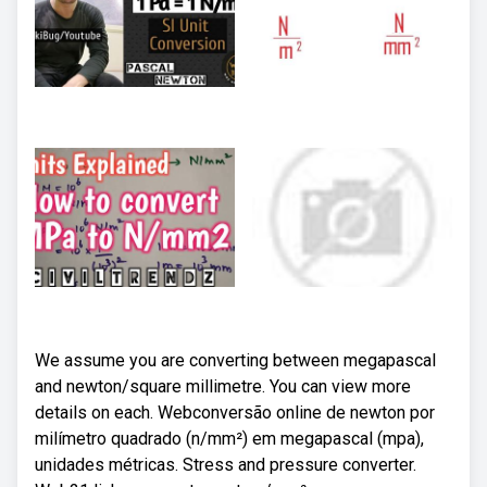
We assume you are converting between megapascal
and newton/square millimetre. You can view more
details on each. Webconversão online de newton por
milímetro quadrado (n/mm²) em megapascal (mpa),
unidades métricas. Stress and pressure converter.