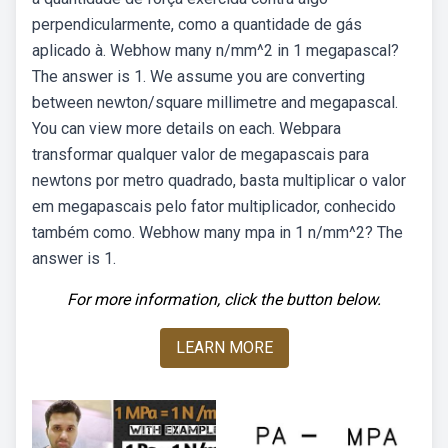
perpendicularmente, como a quantidade de gás
aplicado à. Webhow many n/mm^2 in 1 megapascal?
The answer is 1. We assume you are converting
between newton/square millimetre and megapascal.
You can view more details on each. Webpara
transformar qualquer valor de megapascais para
newtons por metro quadrado, basta multiplicar o valor
em megapascais pelo fator multiplicador, conhecido
também como. Webhow many mpa in 1 n/mm^2? The
answer is 1.
For more information, click the button below.
LEARN MORE