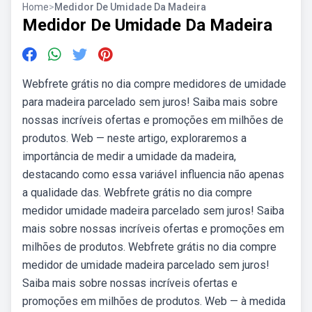
Home
>
Medidor De Umidade Da Madeira
Medidor De Umidade Da Madeira
Webfrete grátis no dia compre medidores de umidade
para madeira parcelado sem juros! Saiba mais sobre
nossas incríveis ofertas e promoções em milhões de
produtos. Web — neste artigo, exploraremos a
importância de medir a umidade da madeira,
destacando como essa variável influencia não apenas
a qualidade das. Webfrete grátis no dia compre
medidor umidade madeira parcelado sem juros! Saiba
mais sobre nossas incríveis ofertas e promoções em
milhões de produtos. Webfrete grátis no dia compre
medidor de umidade madeira parcelado sem juros!
Saiba mais sobre nossas incríveis ofertas e
promoções em milhões de produtos. Web — à medida