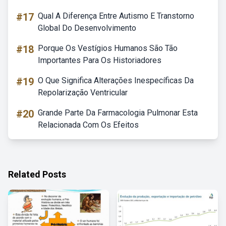
#17
Qual A Diferença Entre Autismo E Transtorno
Global Do Desenvolvimento
#18
Porque Os Vestígios Humanos São Tão
Importantes Para Os Historiadores
#19
O Que Significa Alterações Inespecíficas Da
Repolarização Ventricular
#20
Grande Parte Da Farmacologia Pulmonar Esta
Relacionada Com Os Efeitos
Related Posts