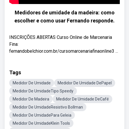
Medidores de umidade da madeira: como
escolher e como usar Fernando responde.
INSCRIÇÕES ABERTAS Curso Online de Marcenaria
Fina:
fernandobelchior.com.br/cursomarcenariafinaonline3 ...
Tags
Medidor De Umidade
Medidor De Umidade DePapel
Medidor De UmidadeTipo Speedy
Medidor De Madeira
Medidor De Umidade DeCafé
Medidor De UmidadeResistivo Bollman
Medidor De UmidadePara Geleia
Medidor De UmidadeKlein Tools