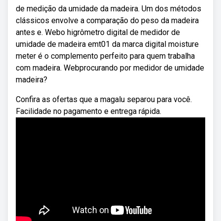
de medição da umidade da madeira. Um dos métodos
clássicos envolve a comparação do peso da madeira
antes e. Webo higrômetro digital de medidor de
umidade de madeira emt01 da marca digital moisture
meter é o complemento perfeito para quem trabalha
com madeira. Webprocurando por medidor de umidade
madeira?
Confira as ofertas que a magalu separou para você.
Facilidade no pagamento e entrega rápida.