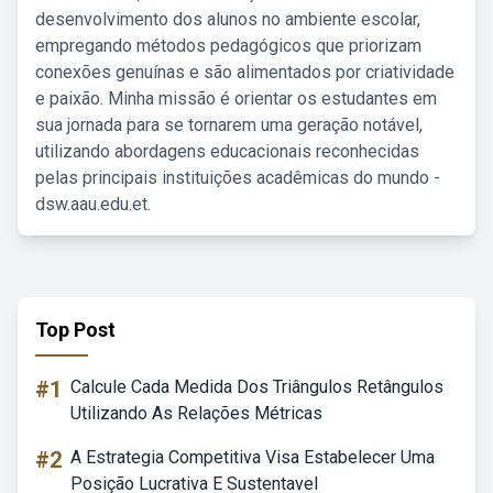
desenvolvimento dos alunos no ambiente escolar,
empregando métodos pedagógicos que priorizam
conexões genuínas e são alimentados por criatividade
e paixão. Minha missão é orientar os estudantes em
sua jornada para se tornarem uma geração notável,
utilizando abordagens educacionais reconhecidas
pelas principais instituições acadêmicas do mundo -
dsw.aau.edu.et.
Top Post
#1
Calcule Cada Medida Dos Triângulos Retângulos
Utilizando As Relações Métricas
#2
A Estrategia Competitiva Visa Estabelecer Uma
Posição Lucrativa E Sustentavel