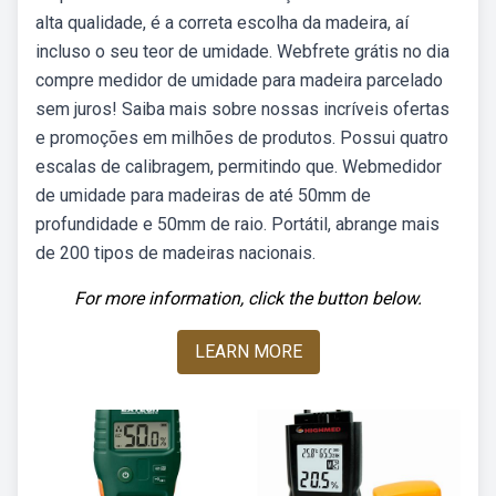
alta qualidade, é a correta escolha da madeira, aí
incluso o seu teor de umidade. Webfrete grátis no dia
compre medidor de umidade para madeira parcelado
sem juros! Saiba mais sobre nossas incríveis ofertas
e promoções em milhões de produtos. Possui quatro
escalas de calibragem, permitindo que. Webmedidor
de umidade para madeiras de até 50mm de
profundidade e 50mm de raio. Portátil, abrange mais
de 200 tipos de madeiras nacionais.
For more information, click the button below.
LEARN MORE