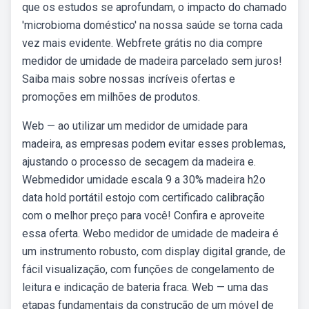
que os estudos se aprofundam, o impacto do chamado
'microbioma doméstico' na nossa saúde se torna cada
vez mais evidente. Webfrete grátis no dia compre
medidor de umidade de madeira parcelado sem juros!
Saiba mais sobre nossas incríveis ofertas e
promoções em milhões de produtos.
Web — ao utilizar um medidor de umidade para
madeira, as empresas podem evitar esses problemas,
ajustando o processo de secagem da madeira e.
Webmedidor umidade escala 9 a 30% madeira h2o
data hold portátil estojo com certificado calibração
com o melhor preço para você! Confira e aproveite
essa oferta. Webo medidor de umidade de madeira é
um instrumento robusto, com display digital grande, de
fácil visualização, com funções de congelamento de
leitura e indicação de bateria fraca. Web — uma das
etapas fundamentais da construção de um móvel de