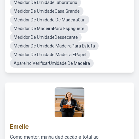
Medidor De UmidadeLaboratório
Medidor De UmidadeCasa Grande
Medidor De Umidade De MadeiraGun
Medidor De MadeiraPara Espaguete
Medidor De UmidadeDessecante
Medidor De Umidade MadeiraPara Estufa
Medidor De Umidade Madeira EPapel
Aparelho VerificarUmidade De Madeira
Emelie
Como mentor, minha dedicação é total ao