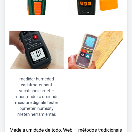
medidor humedad
vochtmeter hout
vochtigheidsmeter
muur madeira umidade
moisture digitale tester
opmeten humidity
meten herramientas
Mede a umidade de todo. Web — métodos tradicionais