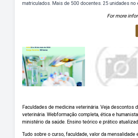
matriculados. Mais de 500 docentes. 25 unidades no 
For more infor
Faculdades de medicina veterinária. Veja descontos 
veterinária. Webformação completa, ética e humanist
ministério da saúde. Ensino teórico e prático atualiz
Tudo sobre o curso, faculdade, valor da mensalidade