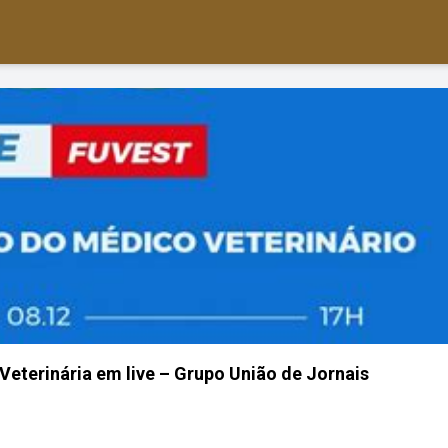
Veterinária em live – Grupo União de Jornais