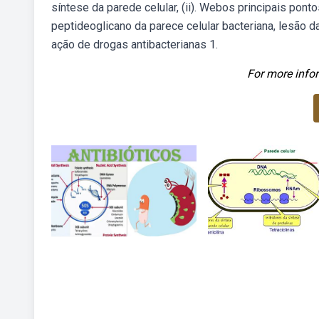
síntese da parede celular, (ii). Webos principais pont
peptideoglicano da parece celular bacteriana, lesão
ação de drogas antibacterianas 1.
For more infor