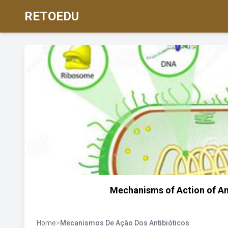
RETOEDU
Mechanisms of Action of Ant
Home
>
Mecanismos De Ação Dos Antibióticos