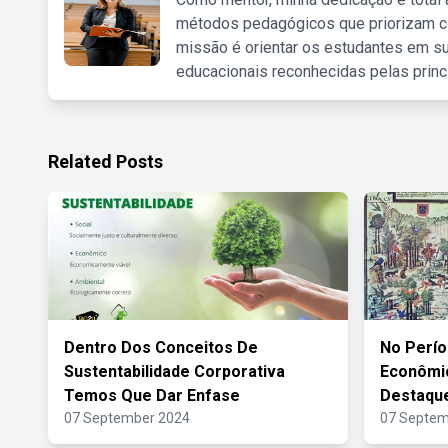
métodos pedagógicos que priorizam co
missão é orientar os estudantes em su
educacionais reconhecidas pelas princ
Related Posts
Dentro Dos Conceitos De
No Perío
Sustentabilidade Corporativa
Econômi
Temos Que Dar Enfase
Destaque
07 September 2024
07 Septem