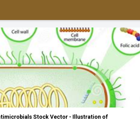
imicrobials Stock Vector - Illustration of