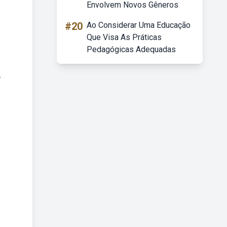
Envolvem Novos Gêneros
#20
Ao Considerar Uma Educação
Que Visa As Práticas
Pedagógicas Adequadas
.