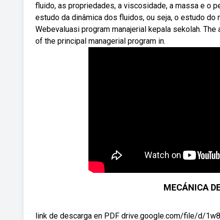
fluido, as propriedades, a viscosidade, a massa e o p
estudo da dinâmica dos fluidos, ou seja, o estudo d
Webevaluasi program manajerial kepala sekolah. The ai
of the principal managerial program in.
MECÁNICA DE 
link de descarga en PDF drive.google.com/file/d/