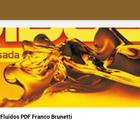
Fluídos PDF Franco Brunetti