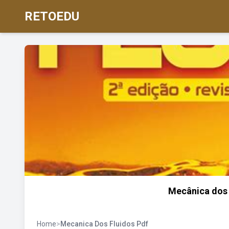
RETOEDU
Mecânica dos 
Home
>
Mecanica Dos Fluidos Pdf