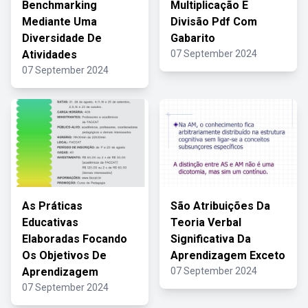
Benchmarking
Multiplicação E
Mediante Uma
Divisão Pdf Com
Diversidade De
Gabarito
Atividades
07 September 2024
07 September 2024
As Práticas
São Atribuições Da
Educativas
Teoria Verbal
Elaboradas Focando
Significativa Da
Os Objetivos De
Aprendizagem Exceto
Aprendizagem
07 September 2024
07 September 2024