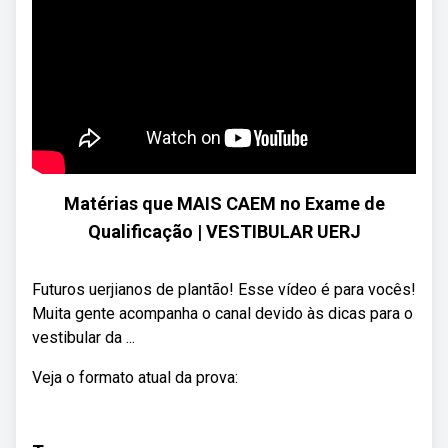
Matérias que MAIS CAEM no Exame de
Qualificação | VESTIBULAR UERJ
Futuros uerjianos de plantão! Esse vídeo é para vocês!
Muita gente acompanha o canal devido às dicas para o
vestibular da ...
Veja o formato atual da prova: