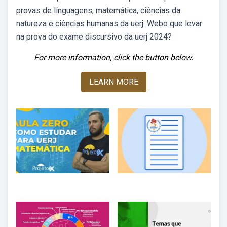
provas de linguagens, matemática, ciências da
natureza e ciências humanas da uerj. Webo que levar
na prova do exame discursivo da uerj 2024?
For more information, click the button below.
LEARN MORE