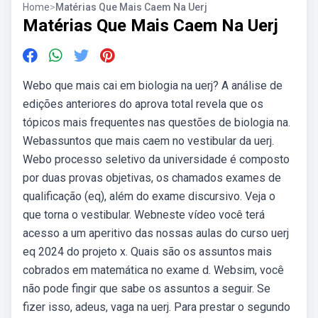
Home
>
Matérias Que Mais Caem Na Uerj
Matérias Que Mais Caem Na Uerj
Webo que mais cai em biologia na uerj? A análise de
edições anteriores do aprova total revela que os
tópicos mais frequentes nas questões de biologia na.
Webassuntos que mais caem no vestibular da uerj.
Webo processo seletivo da universidade é composto
por duas provas objetivas, os chamados exames de
qualificação (eq), além do exame discursivo. Veja o
que torna o vestibular. Webneste vídeo você terá
acesso a um aperitivo das nossas aulas do curso uerj
eq 2024 do projeto x. Quais são os assuntos mais
cobrados em matemática no exame d. Websim, você
não pode fingir que sabe os assuntos a seguir. Se
fizer isso, adeus, vaga na uerj. Para prestar o segundo