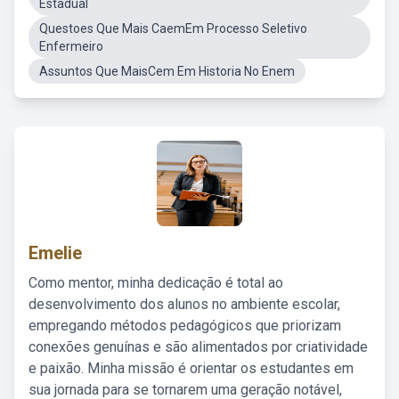
Estadual
Questoes Que Mais CaemEm Processo Seletivo
Enfermeiro
Assuntos Que MaisCem Em Historia No Enem
Emelie
Como mentor, minha dedicação é total ao
desenvolvimento dos alunos no ambiente escolar,
empregando métodos pedagógicos que priorizam
conexões genuínas e são alimentados por criatividade
e paixão. Minha missão é orientar os estudantes em
sua jornada para se tornarem uma geração notável,