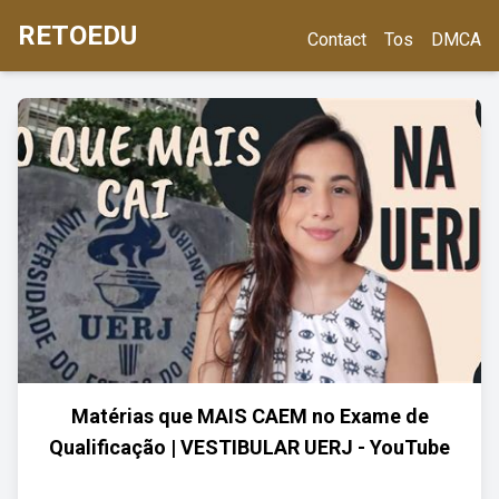
RETOEDU
Contact
Tos
DMCA
Matérias que MAIS CAEM no Exame de
Qualificação | VESTIBULAR UERJ - YouTube