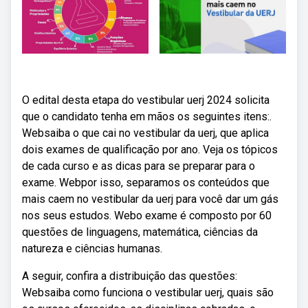
O edital desta etapa do vestibular uerj 2024 solicita
que o candidato tenha em mãos os seguintes itens:.
Websaiba o que cai no vestibular da uerj, que aplica
dois exames de qualificação por ano. Veja os tópicos
de cada curso e as dicas para se preparar para o
exame. Webpor isso, separamos os conteúdos que
mais caem no vestibular da uerj para você dar um gás
nos seus estudos. Webo exame é composto por 60
questões de linguagens, matemática, ciências da
natureza e ciências humanas.
A seguir, confira a distribuição das questões:
Websaiba como funciona o vestibular uerj, quais são