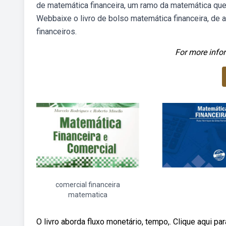
de matemática financeira, um ramo da matemática qu
Webbaixe o livro de bolso matemática financeira, de a
financeiros.
For more infor
comercial financeira
matematica
O livro aborda fluxo monetário, tempo,. Clique aqui pa