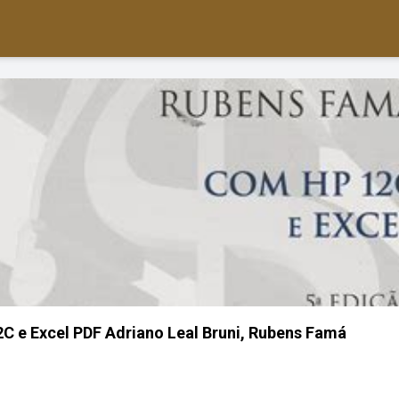
 e Excel PDF Adriano Leal Bruni, Rubens Famá