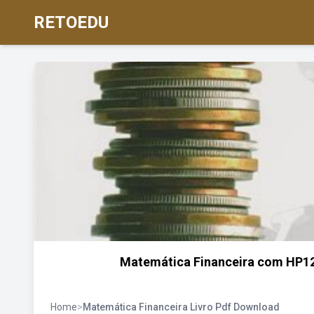
RETOEDU
Matemática Financeira com HP12C
Home
>
Matemática Financeira Livro Pdf Download