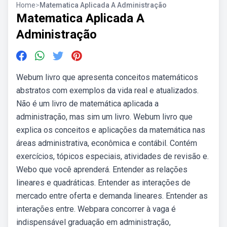
Home
>
Matematica Aplicada A Administração
Matematica Aplicada A
Administração
Webum livro que apresenta conceitos matemáticos
abstratos com exemplos da vida real e atualizados.
Não é um livro de matemática aplicada a
administração, mas sim um livro. Webum livro que
explica os conceitos e aplicações da matemática nas
áreas administrativa, econômica e contábil. Contém
exercícios, tópicos especiais, atividades de revisão e.
Webo que você aprenderá. Entender as relações
lineares e quadráticas. Entender as interações de
mercado entre oferta e demanda lineares. Entender as
interações entre. Webpara concorrer à vaga é
indispensável graduação em administração,