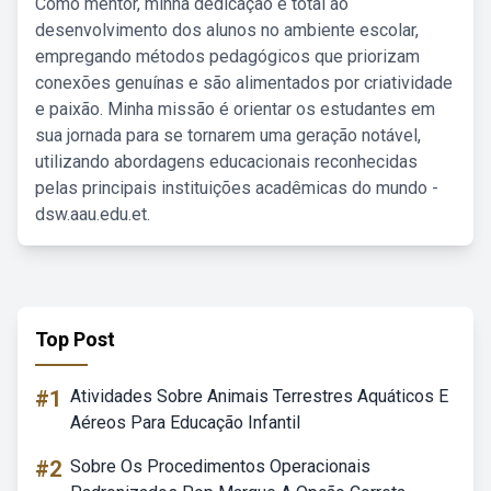
Como mentor, minha dedicação é total ao
desenvolvimento dos alunos no ambiente escolar,
empregando métodos pedagógicos que priorizam
conexões genuínas e são alimentados por criatividade
e paixão. Minha missão é orientar os estudantes em
sua jornada para se tornarem uma geração notável,
utilizando abordagens educacionais reconhecidas
pelas principais instituições acadêmicas do mundo -
dsw.aau.edu.et.
Top Post
#1
Atividades Sobre Animais Terrestres Aquáticos E
Aéreos Para Educação Infantil
#2
Sobre Os Procedimentos Operacionais