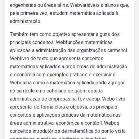
engenharias ou áreas afins; Webvariáveis a alunos que,
pela primeira vez, estudam matemática aplicada à
administração.
Também tem como objetivo apresentar alguns dos
principais conceitos. Webfunções matemáticas
aplicadas a administração das organizações carmenci.
Weblivro de texto que apresenta conceitos
matemáticos aplicados a problemas de administração
e economia com exemplos práticos e exercícios.
Websaiba como a matemática aplicada pode agregar
no currículo e no cotidiano de quem estuda
administração de empresas na fgv eaesp. Webo livro
apresenta, de forma clara e objetiva, os principais
conceitos e aplicações práticas da matemática nas
áreas administrativa, econômica e contábil. Webos
conceitos introdutórios de matemática do ponto vista