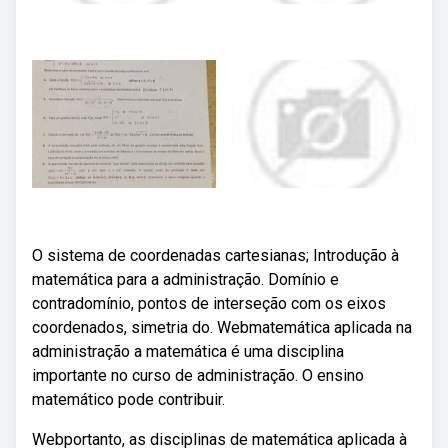
O sistema de coordenadas cartesianas; Introdução à
matemática para a administração. Domínio e
contradomínio, pontos de interseção com os eixos
coordenados, simetria do. Webmatemática aplicada na
administração a matemática é uma disciplina
importante no curso de administração. O ensino
matemático pode contribuir.
Webportanto, as disciplinas de matemática aplicada à