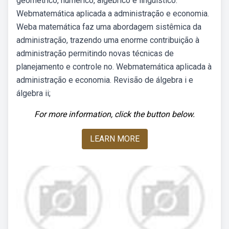
geométrico, numérico, algébrico e lingüístico.
Webmatemática aplicada a administração e economia.
Weba matemática faz uma abordagem sistêmica da
administração, trazendo uma enorme contribuição à
administração permitindo novas técnicas de
planejamento e controle no. Webmatemática aplicada à
administração e economia. Revisão de álgebra i e
álgebra ii;
For more information, click the button below.
LEARN MORE