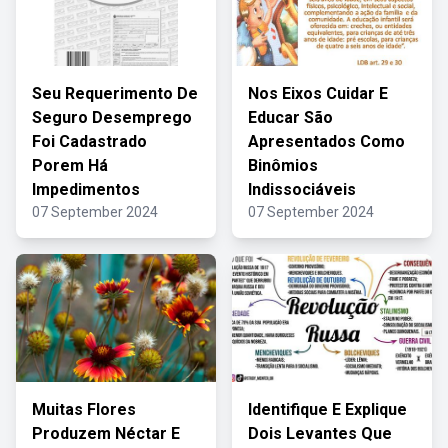
Seu Requerimento De
Nos Eixos Cuidar E
Seguro Desemprego
Educar São
Foi Cadastrado
Apresentados Como
Porem Há
Binômios
Impedimentos
Indissociáveis
07 September 2024
07 September 2024
Muitas Flores
Identifique E Explique
Produzem Néctar E
Dois Levantes Que