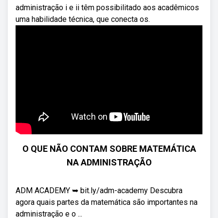
administração i e ii têm possibilitado aos acadêmicos
uma habilidade técnica, que conecta os.
O QUE NÃO CONTAM SOBRE MATEMÁTICA
NA ADMINISTRAÇÃO
ADM ACADEMY ➥ bit.ly/adm-academy Descubra
agora quais partes da matemática são importantes na
administração e o ...