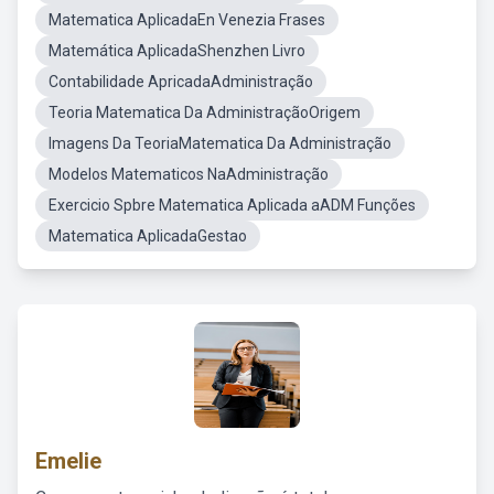
Matematica AplicadaEn Venezia Frases
Matemática AplicadaShenzhen Livro
Contabilidade ApricadaAdministração
Teoria Matematica Da AdministraçãoOrigem
Imagens Da TeoriaMatematica Da Administração
Modelos Matematicos NaAdministração
Exercicio Spbre Matematica Aplicada aADM Funções
Matematica AplicadaGestao
Emelie