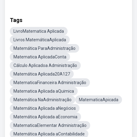
Tags
LivroMatematica Aplicada
Livros MatemáticaAplicada
Matemática ParaAdministração
Matematica AplicadaConta
Cálculo Aplicadoa Administração
Matemática Aplicada20A127
MatematicaFinanceira Administração
Matematica Aplicada aQuimica
Matemática NaAdministração
MatematicaApicada
Matemática Aplicada aNegócios
Matemática Aplicada aEconomia
MatematicaElementar Administração
Matemática Aplicada aContabilidade